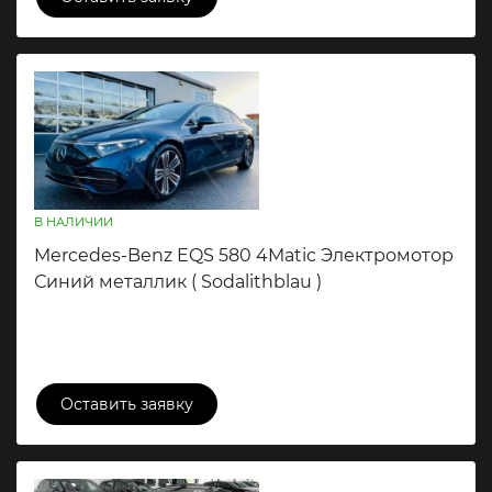
В НАЛИЧИИ
Mercedes-Benz EQS 580 4Matic Электромотор
Синий металлик ( Sodalithblau )
19 580 000 ₽
Оставить заявку