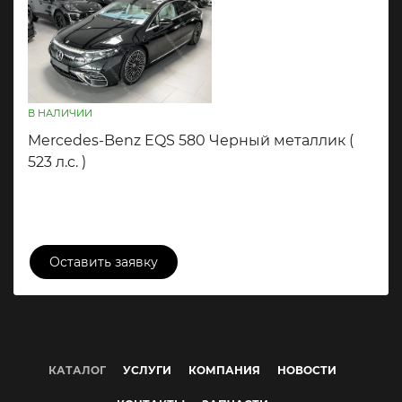
В НАЛИЧИИ
Mercedes-Benz EQS 580 Черный металлик (
523 л.c. )
18 800 000 ₽
Оставить заявку
КАТАЛОГ
УСЛУГИ
КОМПАНИЯ
НОВОСТИ