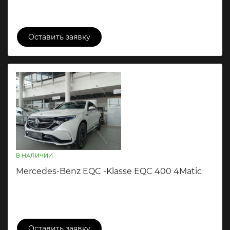
19 500 000 ₽
Оставить заявку
В НАЛИЧИИ
Mercedes-Benz EQC -Klasse EQC 400 4Matic
16 900 000 ₽
Оставить заявку