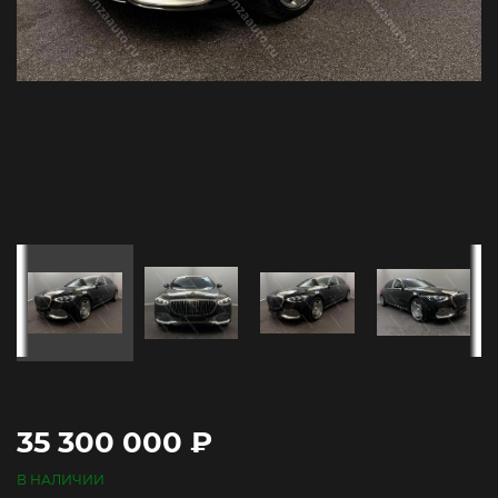
35 300 000 ₽
В НАЛИЧИИ