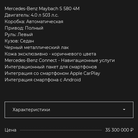
Mercedes-Benz Maybach S 580 4M
Двигатель: 4.0 л 503 л.c.
Коробка: Автоматическая
Привод: Полный
Руль: Левый
Кузов: Седан
Черный металлический лак
Кожа эксклюзивно - коричневого цвета
Mercedes-Benz Connect - Навигационные услуги
Интеграционный пакет для смартфонов
Интеграция со смартфоном Apple CarPlay
Интеграция смартфона с Android
Характеристики
Цена
35 300 000 ₽