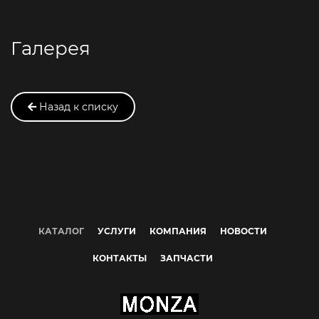
Галерея
Назад к списку
КАТАЛОГ
УСЛУГИ
КОМПАНИЯ
НОВОСТИ
КОНТАКТЫ
ЗАПЧАСТИ