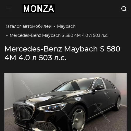
Toggle navigation
Каталог автомобилей
-
Maybach
-
Mercedes-Benz Maybach S 580 4M 4.0 л 503 л.c.
Mercedes-Benz Maybach S 580
4M 4.0 л 503 л.c.