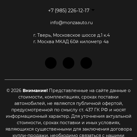
+7 (985) 226-12-17
info@monzaauto.ru
г. Тверь, Московское шоссе д.1 к.4
г. Москва МКАД 60й километр 4а
© 2026
Внимание!
Представленные на сайте данные о
стоимости, комплектациях, сроках поставки
автомобилей, не являются публичной офертой,
предусмотренной по смыслу ст. 437 ГК РФ и носят
информационный характер. Для уточнения актуальной
стоимости, сроках поставки и иных условиях,
являющихся существенными для заключения договора
купли-продажи, необходимо связаться с нашими