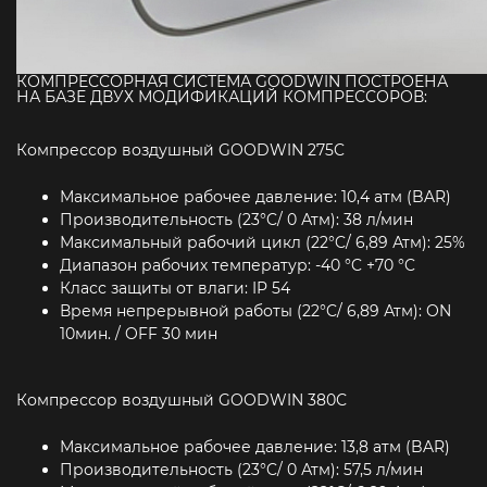
КОМПРЕССОРНАЯ СИСТЕМА GOODWIN ПОСТРОЕНА
НА БАЗЕ ДВУХ МОДИФИКАЦИЙ КОМПРЕССОРОВ:
Компрессор воздушный GOODWIN 275C
Максимальное рабочее давление: 10,4 атм (BAR)
Производительность (23°C/ 0 Атм): 38 л/мин
Максимальный рабочий цикл (22°C/ 6,89 Атм): 25%
Диапазон рабочих температур: -40 °C +70 °C
Класс защиты от влаги: IP 54
Время непрерывной работы (22°C/ 6,89 Атм): ON
10мин. / OFF 30 мин
Компрессор воздушный GOODWIN 380С
Максимальное рабочее давление: 13,8 атм (BAR)
Производительность (23°C/ 0 Атм): 57,5 л/мин