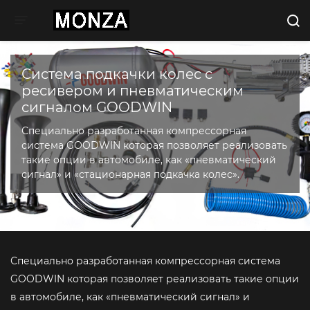
Toggle navigation
Система подкачки колес с
ресивером и пневматическим
сигналом GOODWIN
Специально разработанная компрессорная
система GOODWIN которая позволяет реализовать
такие опции в автомобиле, как «пневматический
сигнал» и «стационарная подкачка колес».
Специально разработанная компрессорная система
GOODWIN которая позволяет реализовать такие опции
в автомобиле, как «пневматический сигнал» и