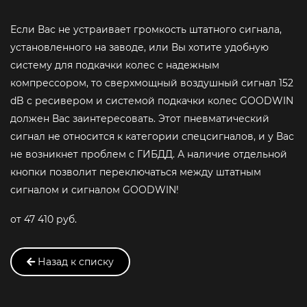
Если Вас не устраивает громкость штатного сигнала,
установленного на заводе, или Вы хотите удобную
систему для подкачки колес с надежным
компрессором, то сверхмощный воздушный сигнал 152
dB с ресивером и системой подкачки колес GOODWIN
должен Вас заинтересовать. Этот пневматический
сигнал не относится к категории спецсигналов, и у Вас
не возникнет проблем с ГИБДД. А наличие отдельной
кнопки позволит переключаться между штатным
сигналом и сигналом GOODWIN!
от 47 410 руб.
Назад к списку