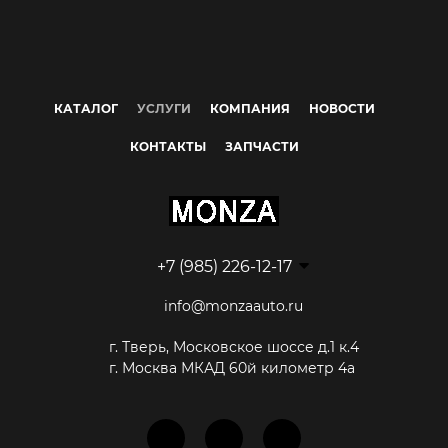
КАТАЛОГ
УСЛУГИ
КОМПАНИЯ
НОВОСТИ
КОНТАКТЫ
ЗАПЧАСТИ
+7 (985) 226-12-17
info@monzaauto.ru
г. Тверь, Московское шоссе д.1 к.4
г. Москва МКАД 60й километр 4а