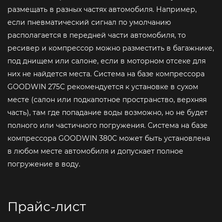
размещать в разных частях автомобиля. Например,
если пневматический сигнал по умолчанию
располагается в передней части автомобиля, то
ресивер и компрессор можно разместить в багажнике,
под днищем или салоне, если в моторном отсеке для
них не найдется места. Система на базе компрессора
GOODWIN 275C рекомендуется к установке в сухом
месте (салон или подкапотное пространство, верхняя
часть), там где попадание воды возможно, но не будет
полного или частичного погружения. Система на базе
компрессора GOODWIN 380С может быть установлена
в любом месте автомобиля и допускает полное
погружение в воду.
Прайс-лист