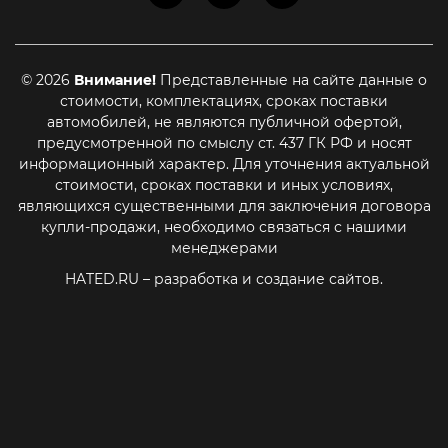
© 2026
Внимание!
Представленные на сайте данные о
стоимости, комплектациях, сроках поставки
автомобилей, не являются публичной офертой,
предусмотренной по смыслу ст. 437 ГК РФ и носят
информационный характер. Для уточнения актуальной
стоимости, сроках поставки и иных условиях,
являющихся существенными для заключения договора
купли-продажи, необходимо связаться с нашими
менеджерами
HATED.RU
– разработка и создание сайтов.