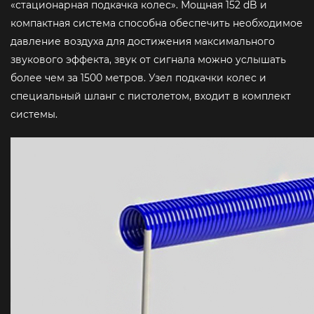
«стационарная подкачка колес». Мощная 152 dB и
компактная система способна обеспечить необходимое
давление воздуха для достижения максимального
звукового эффекта, звук от сигнала можно услышать
более чем за 1500 метров. Узел подкачки колес и
специальный шланг с пистолетом, входит в комплект
системы.