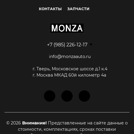
КОНТАКТЫ
ЗАПЧАСТИ
+7 (985) 226-12-17
info@monzaauto.ru
г. Тверь, Московское шоссе д.1 к.4
г. Москва МКАД 60й километр 4а
© 2026
Внимание!
Представленные на сайте данные о
стоимости, комплектациях, сроках поставки