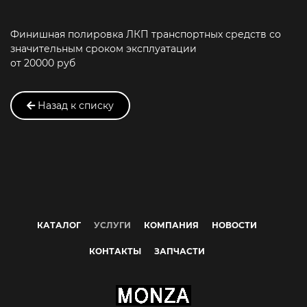
Финишная полировка ЛКП транспортных средств со
значительным сроком эксплуатации
от 20000 руб
Назад к списку
КАТАЛОГ
УСЛУГИ
КОМПАНИЯ
НОВОСТИ
КОНТАКТЫ
ЗАПЧАСТИ