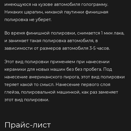
имеющуюся на кузове автомобиля голограмму.
Никаких царапин, никакой паутинки финишная
полировка не уберет.
Во время финишной полировки, снимается 1 мкм лака,
и занимает такая полировка автомобиля, в
зависимости от размеров автомобиля 3-5 часов.
Этот вид полировки применяем при нанесении
керамики для новых машин без без пробега. Под
нанесение американского пирога, этот вид полировки
теряет какой то смысл. Нанесение первого слоя
глейза, полировальной машинкой, как раз заменяет
этот вид полировки.
Прайс-лист