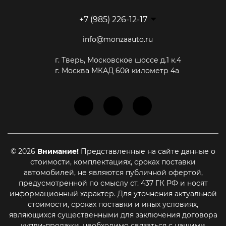
+7 (985) 226-12-17
info@monzaauto.ru
г. Тверь, Московское шоссе д.1 к.4
г. Москва МКАД 60й километр 4а
© 2026
Внимание!
Представленные на сайте данные о
стоимости, комплектациях, сроках поставки
автомобилей, не являются публичной офертой,
предусмотренной по смыслу ст. 437 ГК РФ и носят
информационный характер. Для уточнения актуальной
стоимости, сроках поставки и иных условиях,
являющихся существенными для заключения договора
купли-продажи, необходимо связаться с нашими