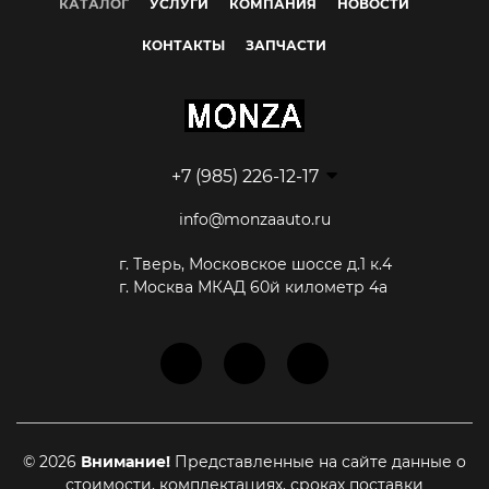
КАТАЛОГ
УСЛУГИ
КОМПАНИЯ
НОВОСТИ
КОНТАКТЫ
ЗАПЧАСТИ
+7 (985) 226-12-17
info@monzaauto.ru
г. Тверь, Московское шоссе д.1 к.4
г. Москва МКАД 60й километр 4а
© 2026
Внимание!
Представленные на сайте данные о
стоимости, комплектациях, сроках поставки