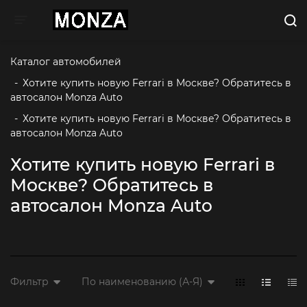
Toggle navigation
Каталог автомобилей
-
Хотите купить новую Ferrari в Москве? Обратитесь в 
автосалон Monza Auto
-
Хотите купить новую Ferrari в Москве? Обратитесь в 
автосалон Monza Auto
Хотите купить новую Ferrari в
Москве? Обратитесь в
автосалон Monza Auto
Фильтр
По наименованию (А-Я)