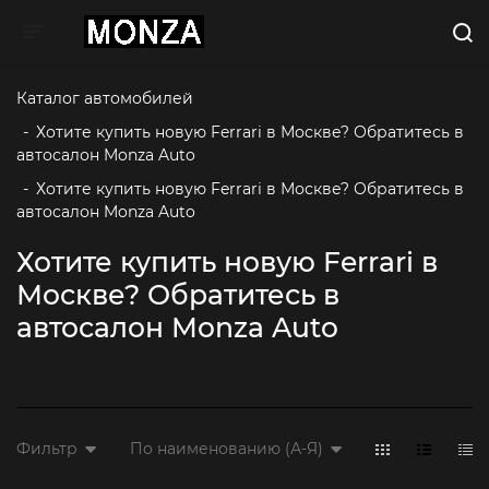
Toggle navigation
Каталог автомобилей
-
Хотите купить новую Ferrari в Москве? Обратитесь в 
автосалон Monza Auto
-
Хотите купить новую Ferrari в Москве? Обратитесь в 
автосалон Monza Auto
Хотите купить новую Ferrari в
Москве? Обратитесь в
автосалон Monza Auto
Фильтр
По наименованию (А-Я)