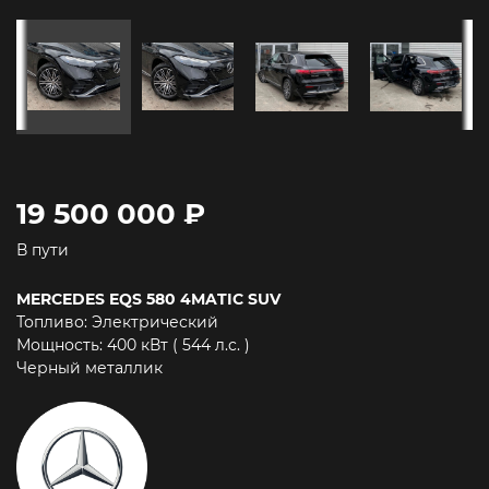
19 500 000 ₽
В пути
MERCEDES EQS 580 4MATIC SUV
Топливо: Электрический
Мощность: 400 кВт ( 544 л.c. )
Черный металлик