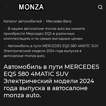
Toggle navigation
Каталог автомобилей
-
Mercedes-Benz
-
В нашем автосалоне monza auto вы можете 
приобрести Мерседес EQS в различных 
комплектациях и по самым выгодным ценам. 
-
Автомобиль в пути MERCEDES EQS 580 4MATIC SUV 
Электрический модели 2024 года выпуска в 
автосалоне monza auto. 
Автомобиль в пути MERCEDES
EQS 580 4MATIC SUV
Электрический модели 2024
года выпуска в автосалоне
monza auto.