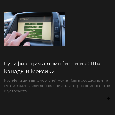
Русификация автомобилей из США,
Канады и Мексики
Русификация автомобилей может быть осуществлена
путем замены или добавления некоторых компонентов
и устройств.