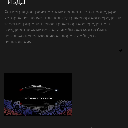
ГИБДД
Регистрация транспортных средств - это процедура,
которая позволяет владельцу транспортного средства
зарегистрировать свое транспортное средство в
государственных органах, чтобы оно могло быть
легально использовано на дорогах общего
пользования.