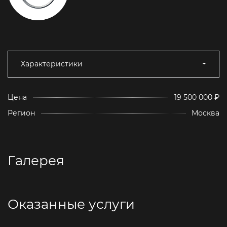
Характеристики
Цена
19 500 000 ₽
Регион
Москва
Галерея
Оказанные услуги