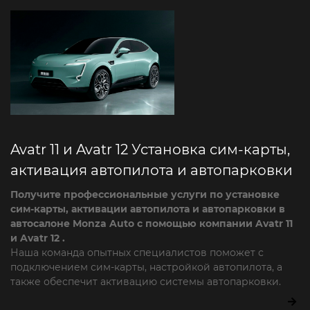
Avatr 11 и Avatr 12 Установка сим-карты,
активация автопилота и автопарковки
Получите профессиональные услуги по установке
сим-карты, активации автопилота и автопарковки в
автосалоне Monza Auto с помощью компании Avatr 11
и Avatr 12 .
Наша команда опытных специалистов поможет с
подключением сим-карты, настройкой автопилота, а
также обеспечит активацию системы автопарковки.