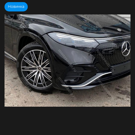
Новинка