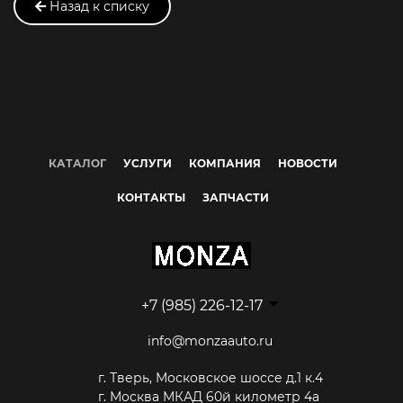
Назад к списку
КАТАЛОГ
УСЛУГИ
КОМПАНИЯ
НОВОСТИ
КОНТАКТЫ
ЗАПЧАСТИ
+7 (985) 226-12-17
info@monzaauto.ru
г. Тверь, Московское шоссе д.1 к.4
г. Москва МКАД 60й километр 4а