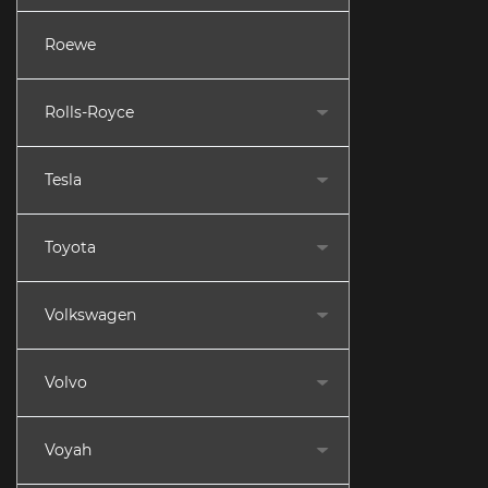
Roewe
Rolls-Royce
Tesla
Toyota
Volkswagen
Volvo
Voyah