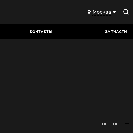
Москва
КОНТАКТЫ
ЗАПЧАСТИ