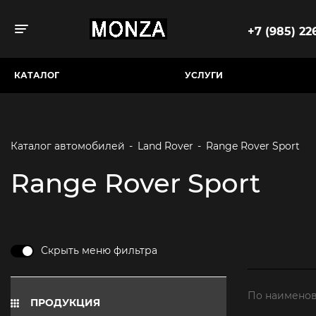
+7 (985) 226
Toggle navigation
КАТАЛОГ
УСЛУГИ
Каталог автомобилей
-
Land Rover
-
Range Rover Sport
Range Rover Sport
Скрыть меню фильтра
По наименов
ПРОДУКЦИЯ