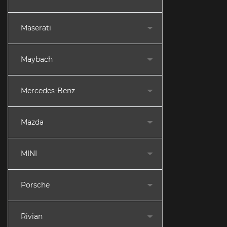
Maserati
Maybach
Mercedes-Benz
Mazda
MINI
Porsche
Rivian