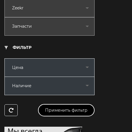
Zeekr
Запчасти
ФИЛЬТР
Цена
Наличие