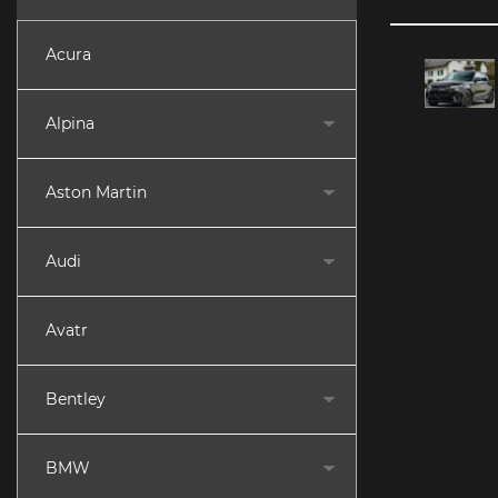
Acura
Alpina
Aston Martin
Audi
Avatr
Bentley
BMW