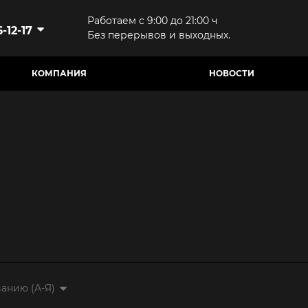
Работаем с 9:00 до 21:00 ч
-12-17
Без перерывов и выходных.
КОМПАНИЯ
НОВОСТИ
анию (А-Я)