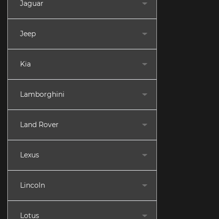
Jaguar
Jeep
Kia
Lamborghini
Land Rover
Lexus
Lincoln
Lotus