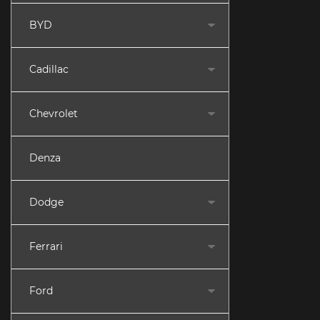
BYD
Cadillac
Chevrolet
Denza
Dodge
Ferrari
Ford