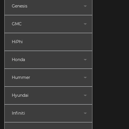
Genesis
GMC
HiPhi
Honda
Hummer
Hyundai
Infiniti