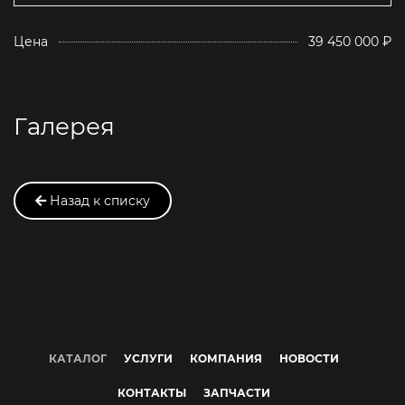
Цена
39 450 000 ₽
Галерея
Назад к списку
КАТАЛОГ
УСЛУГИ
КОМПАНИЯ
НОВОСТИ
КОНТАКТЫ
ЗАПЧАСТИ