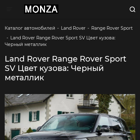
Toggle navigation
Каталог автомобилей
-
Land Rover
-
Range Rover Sport
-
Land Rover Range Rover Sport SV Цвет кузова: 
Черный металлик
Land Rover Range Rover Sport
SV Цвет кузова: Черный
металлик