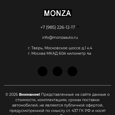
+7 (985) 226-12-17
info@monzaauto.ru
г. Тверь, Московское шоссе д.1 к.4
г. Москва МКАД 60й километр 4а
© 2026
Внимание!
Представленные на сайте данные о
стоимости, комплектациях, сроках поставки
автомобилей, не являются публичной офертой,
предусмотренной по смыслу ст. 437 ГК РФ и носят