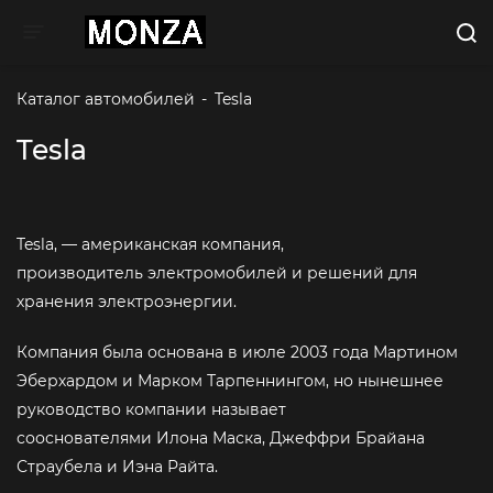
Toggle navigation
Каталог автомобилей
-
Tesla
Tesla
Tesla, — американская компания,
производитель электромобилей и решений для
хранения электроэнергии.
Компания была основана в июле 2003 года Мартином
Эберхардом и Марком Тарпеннингом, но нынешнее
руководство компании называет
сооснователями Илона Маска, Джеффри Брайана
Страубела и Иэна Райта.