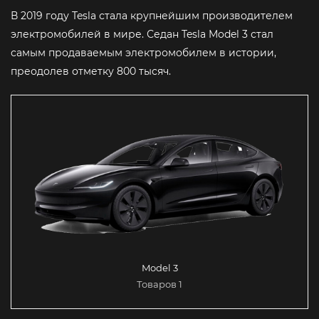
В 2019 году Tesla стала крупнейшим производителем
электромобилей в мире. Седан Tesla Model 3 стал
самым продаваемым электромобилем в истории,
преодолев отметку 800 тысяч.
Model 3
Товаров 1