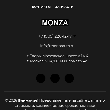
КОНТАКТЫ
ЗАПЧАСТИ
+7 (985) 226-12-17
info@monzaauto.ru
г. Тверь, Московское шоссе д.1 к.4
г. Москва МКАД 60й километр 4а
© 2026
Внимание!
Представленные на сайте данные о
стоимости, комплектациях, сроках поставки