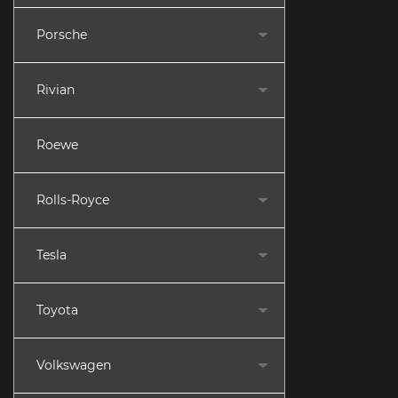
Porsche
Rivian
Roewe
Rolls-Royce
Tesla
Toyota
Volkswagen