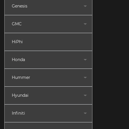
Genesis
GMC
HiPhi
Honda
Hummer
Hyundai
Infiniti