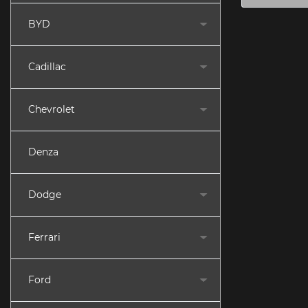
BYD
Cadillac
Chevrolet
Denza
Dodge
Ferrari
Ford