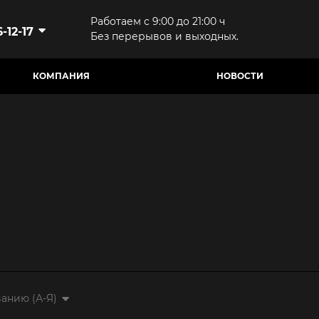
Работаем с 9:00 до 21:00 ч
-12-17
Без перерывов и выходных.
КОМПАНИЯ
НОВОСТИ
анию (А-Я)