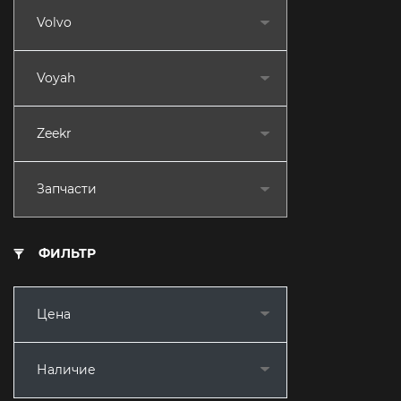
Volvo
Voyah
Zeekr
Запчасти
ФИЛЬТР
Цена
Наличие