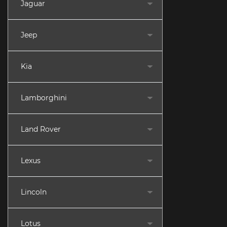
Jaguar
Jeep
Kia
Lamborghini
Land Rover
Lexus
Lincoln
Lotus