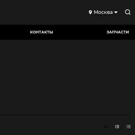
Москва
КОНТАКТЫ
ЗАПЧАСТИ