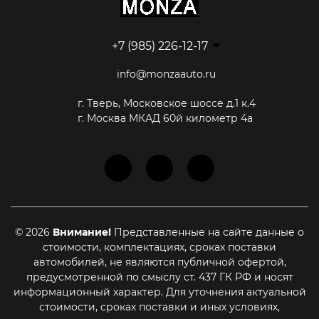
+7 (985) 226-12-17
info@monzaauto.ru
г. Тверь, Московское шоссе д.1 к.4
г. Москва МКАД 60й километр 4а
© 2026
Внимание!
Представленные на сайте данные о
стоимости, комплектациях, сроках поставки
автомобилей, не являются публичной офертой,
предусмотренной по смыслу ст. 437 ГК РФ и носят
информационный характер. Для уточнения актуальной
стоимости, сроках поставки и иных условиях,