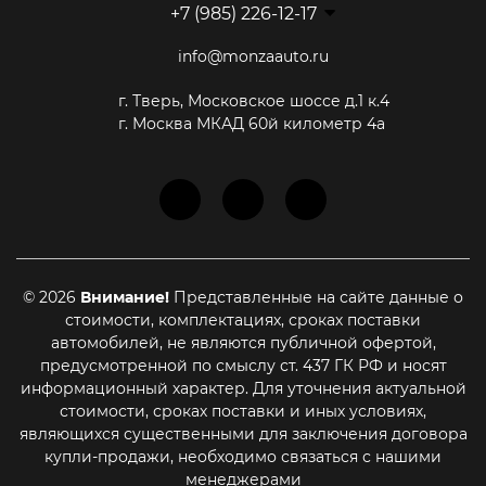
+7 (985) 226-12-17
info@monzaauto.ru
г. Тверь, Московское шоссе д.1 к.4
г. Москва МКАД 60й километр 4а
© 2026
Внимание!
Представленные на сайте данные о
стоимости, комплектациях, сроках поставки
автомобилей, не являются публичной офертой,
предусмотренной по смыслу ст. 437 ГК РФ и носят
информационный характер. Для уточнения актуальной
стоимости, сроках поставки и иных условиях,
являющихся существенными для заключения договора
купли-продажи, необходимо связаться с нашими
менеджерами