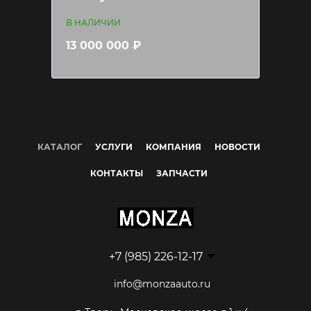
В НАЛИЧИИ
13 000 000 ₽
КАТАЛОГ
УСЛУГИ
КОМПАНИЯ
НОВОСТИ
КОНТАКТЫ
ЗАПЧАСТИ
+7 (985) 226-12-17
info@monzaauto.ru