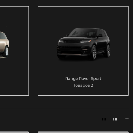
Range Rover Sport
Товаров 2