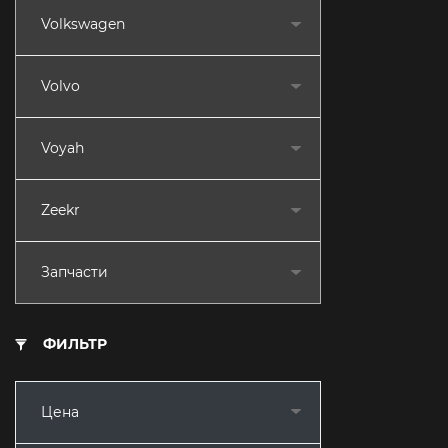
Volkswagen
Volvo
Voyah
Zeekr
Запчасти
ФИЛЬТР
Цена