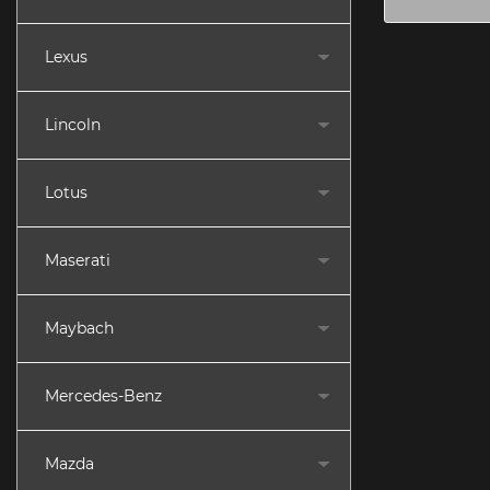
Lexus
Lincoln
Lotus
Maserati
Maybach
Mercedes-Benz
Mazda