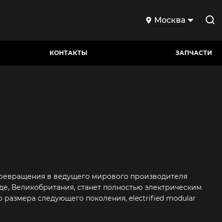
Москва
КОНТАКТЫ
ЗАПЧАСТИ
 превращения в ведущего мирового производителя
уде, Великобритания, станет полностью электрическим
размера следующего поколения, electrified modular