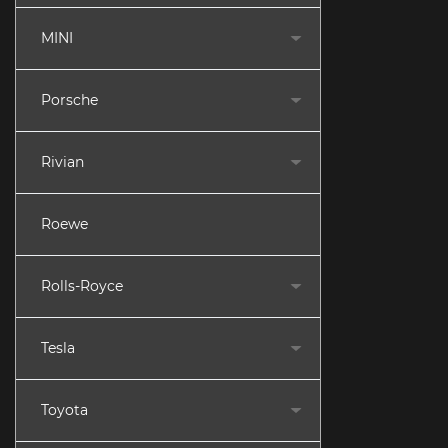
MINI
Porsche
Rivian
Roewe
Rolls-Royce
Tesla
Toyota