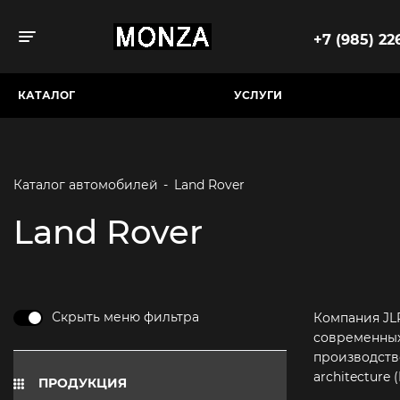
+7 (985) 226
Toggle navigation
КАТАЛОГ
УСЛУГИ
Каталог автомобилей
-
Land Rover
Land Rover
Скрыть меню фильтра
Компания JL
современных
производств
architecture
ПРОДУКЦИЯ