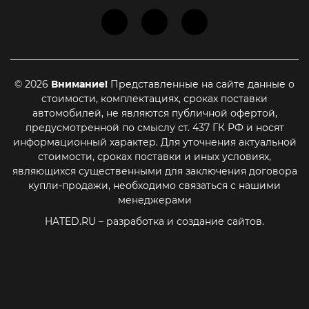
© 2026
Внимание!
Представленные на сайте данные о
стоимости, комплектациях, сроках поставки
автомобилей, не являются публичной офертой,
предусмотренной по смыслу ст. 437 ГК РФ и носят
информационный характер. Для уточнения актуальной
стоимости, сроках поставки и иных условиях,
являющихся существенными для заключения договора
купли-продажи, необходимо связаться с нашими
менеджерами
HATED.RU
– разработка и создание сайтов.
Принять