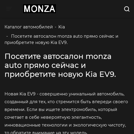
Toggle navigation
Каталог автомобилей
-
Kia
-
 Посетите автосалон monza auto прямо сейчас и 
приобретите новую Kia EV9. 
Посетите автосалон monza
auto прямо сейчас и
приобретите новую Kia EV9.
Новая Kia EV9 - совершенно уникальный автомобиль,
созданный для тех, кто стремится быть впереди своего
времени. Если вы ищете электромобиль, который
сочетает в себе невероятную элегантность,
инновационные технологии и экологическую чистоту,
то обратите внимание на эту модель.