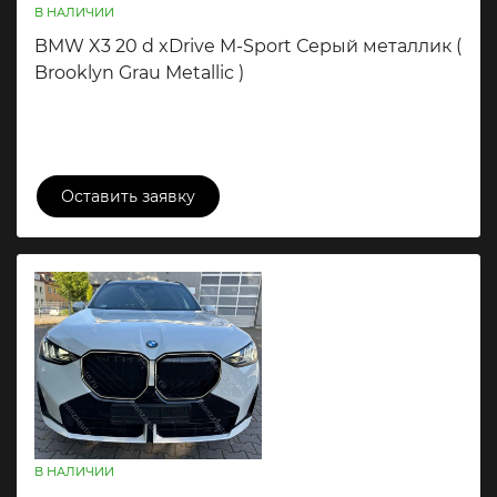
В НАЛИЧИИ
BMW X3 20 d xDrive M-Sport Серый металлик (
Brooklyn Grau Metallic )
10 500 000 ₽
Оставить заявку
В НАЛИЧИИ