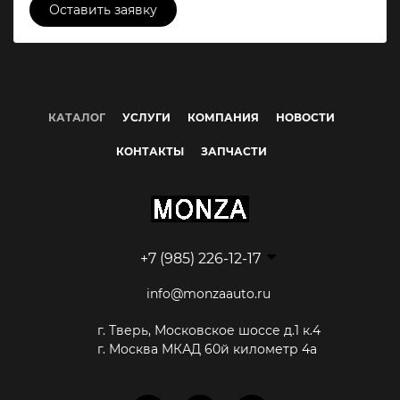
Оставить заявку
КАТАЛОГ
УСЛУГИ
КОМПАНИЯ
НОВОСТИ
КОНТАКТЫ
ЗАПЧАСТИ
+7 (985) 226-12-17
info@monzaauto.ru
г. Тверь, Московское шоссе д.1 к.4
г. Москва МКАД 60й километр 4а