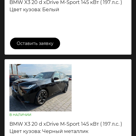
BMW X3 20 d xDrive M-Sport 145 кВт ( 197 л.c. )
Цвет кузова: Белый
10 500 000 ₽
Оставить заявку
В НАЛИЧИИ
BMW X3 20 d xDrive M-Sport 145 кВт ( 197 л.c. )
Цвет кузова: Черный металлик