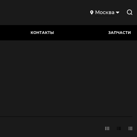
Москва
КОНТАКТЫ
ЗАПЧАСТИ