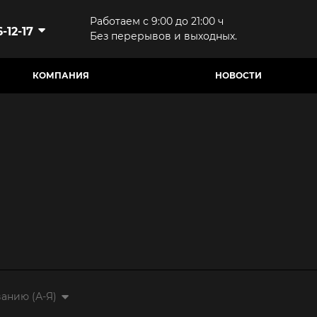
Работаем с 9:00 до 21:00 ч
-12-17
Без перерывов и выходных.
КОМПАНИЯ
НОВОСТИ
анию (А-Я)