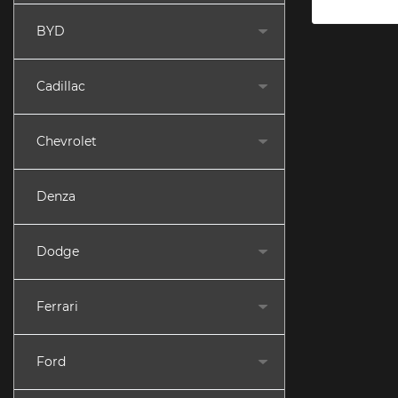
BYD
Cadillac
Chevrolet
Denza
Dodge
Ferrari
Ford