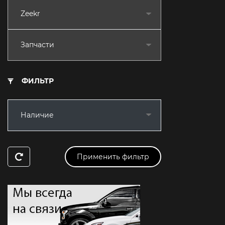
Zeekr
Запчасти
ФИЛЬТР
Наличие