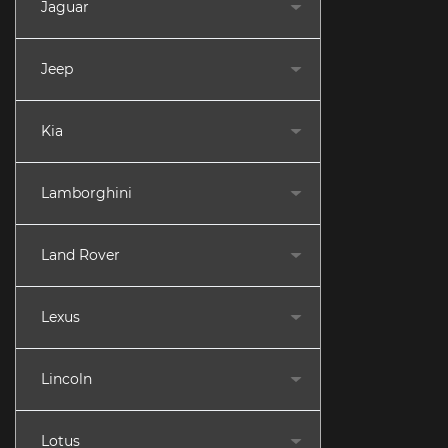
Jaguar
Jeep
Kia
Lamborghini
Land Rover
Lexus
Lincoln
Lotus