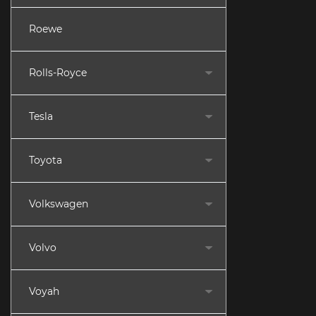
Roewe
Rolls-Royce
Tesla
Toyota
Volkswagen
Volvo
Voyah