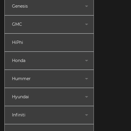
Genesis
GMC
HiPhi
Honda
Hummer
Hyundai
Infiniti