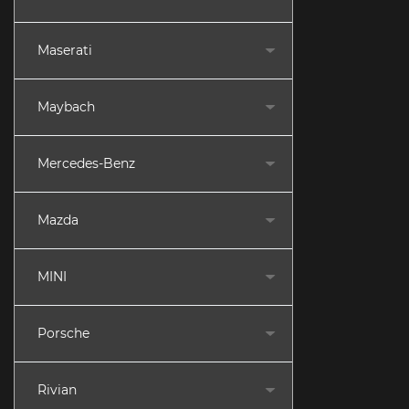
Maserati
Maybach
Mercedes-Benz
Mazda
MINI
Porsche
Rivian