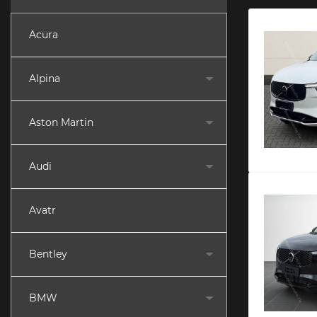
Acura
Alpina
Aston Martin
Audi
Avatr
Bentley
BMW