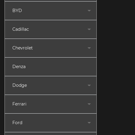
BYD
Cadillac
Chevrolet
Denza
Dodge
Ferrari
Ford