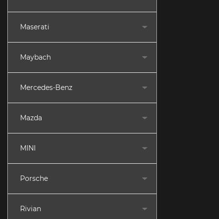
Maserati
Maybach
Mercedes-Benz
Mazda
MINI
Porsche
Rivian