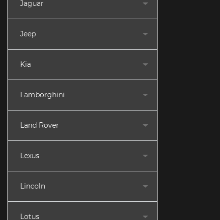
Jaguar
Jeep
Kia
Lamborghini
Land Rover
Lexus
Lincoln
Lotus