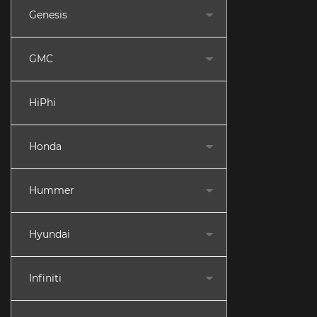
Genesis
GMC
HiPhi
Honda
Hummer
Hyundai
Infiniti