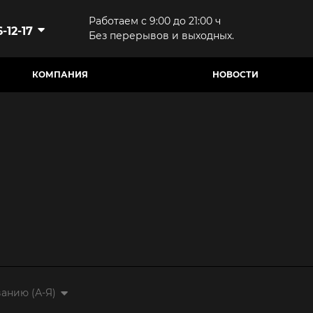
Работаем с 9:00 до 21:00 ч
-12-17
Без перерывов и выходных.
КОМПАНИЯ
НОВОСТИ
анию (А-Я)