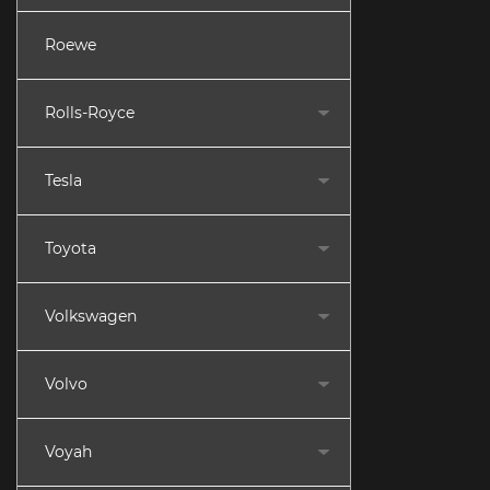
Roewe
Rolls-Royce
Tesla
Toyota
Volkswagen
Volvo
Voyah