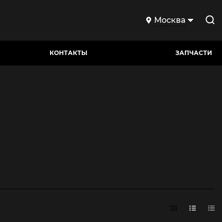
Москва
КОНТАКТЫ
ЗАПЧАСТИ