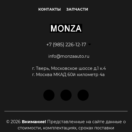
КОНТАКТЫ
ЗАПЧАСТИ
+7 (985) 226-12-17
info@monzaauto.ru
г. Тверь, Московское шоссе д.1 к.4
г. Москва МКАД 60й километр 4а
© 2026
Внимание!
Представленные на сайте данные о
стоимости, комплектациях, сроках поставки