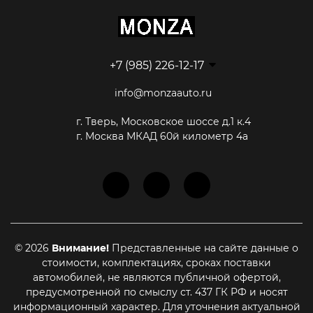
+7 (985) 226-12-17
info@monzaauto.ru
г. Тверь, Московское шоссе д.1 к.4
г. Москва МКАД 60й километр 4а
© 2026
Внимание!
Представленные на сайте данные о
стоимости, комплектациях, сроках поставки
автомобилей, не являются публичной офертой,
предусмотренной по смыслу ст. 437 ГК РФ и носят
информационный характер. Для уточнения актуальной