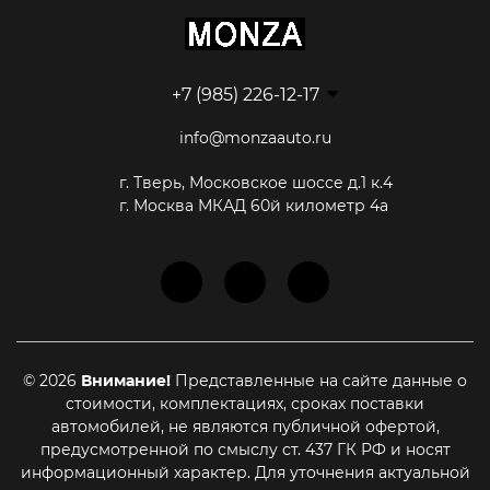
+7 (985) 226-12-17
info@monzaauto.ru
г. Тверь, Московское шоссе д.1 к.4
г. Москва МКАД 60й километр 4а
© 2026
Внимание!
Представленные на сайте данные о
стоимости, комплектациях, сроках поставки
автомобилей, не являются публичной офертой,
предусмотренной по смыслу ст. 437 ГК РФ и носят
информационный характер. Для уточнения актуальной