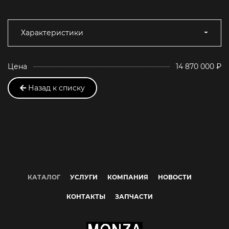
Характеристики
Цена
14 870 000 ₽
Назад к списку
КАТАЛОГ
УСЛУГИ
КОМПАНИЯ
НОВОСТИ
КОНТАКТЫ
ЗАПЧАСТИ