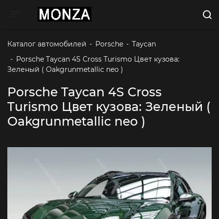
Toggle navigation
Каталог автомобилей
-
Porsche
-
Taycan
-
Porsche Taycan 4S Cross Turismo Цвет кузова: 
Зеленый ( Oakgrunmetallic neo )
Porsche Taycan 4S Cross
Turismo Цвет кузова: Зеленый (
Oakgrunmetallic neo )