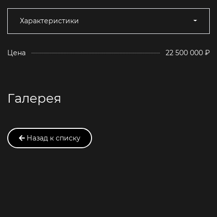
Характеристики
Цена
22 500 000 ₽
Галерея
Назад к списку