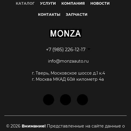
КАТАЛОГ
УСЛУГИ
КОМПАНИЯ
НОВОСТИ
КОНТАКТЫ
ЗАПЧАСТИ
+7 (985) 226-12-17
info@monzaauto.ru
г. Тверь, Московское шоссе д.1 к.4
г. Москва МКАД 60й километр 4а
© 2026
Внимание!
Представленные на сайте данные о