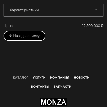
Характеристики
Цена
12 500 000 ₽
Назад к списку
КАТАЛОГ
УСЛУГИ
КОМПАНИЯ
НОВОСТИ
КОНТАКТЫ
ЗАПЧАСТИ