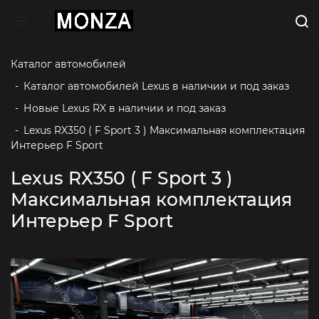
Toggle navigation
Каталог автомобилей
-
Каталог автомобилей Lexus в наличии и под заказ
-
Новые Lexus RX в наличии и под заказ 
-
Lexus RX350 ( F Sport 3 ) Максимальная комплектация 
Интерьер F Sport
Lexus RX350 ( F Sport 3 )
Максимальная комплектация
Интерьер F Sport