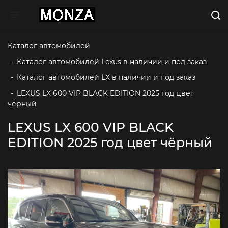
Toggle navigation
Каталог автомобилей
-
Каталог автомобилей Lexus в наличии и под заказ
-
Каталог автомобилей LX в наличии и под заказ
-
LEXUS LX 600 VIP BLACK EDITION 2025 год цвет 
чёрный
LEXUS LX 600 VIP BLACK
EDITION 2025 год цвет чёрный