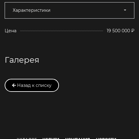
Характеристики
Цена
19 500 000 ₽
Галерея
Назад к списку