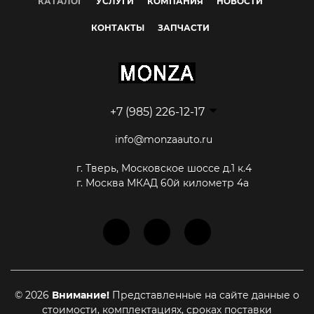
КАТАЛОГ
УСЛУГИ
КОМПАНИЯ
НОВОСТИ
КОНТАКТЫ
ЗАПЧАСТИ
+7 (985) 226-12-17
info@monzaauto.ru
г. Тверь, Московское шоссе д.1 к.4
г. Москва МКАД 60й километр 4а
© 2026
Внимание!
Представленные на сайте данные о
стоимости, комплектациях, сроках поставки