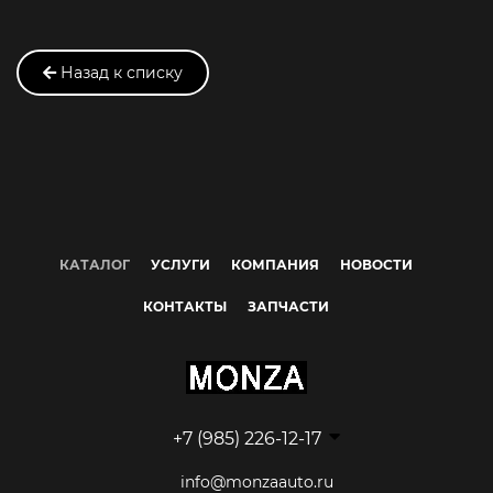
Назад к списку
КАТАЛОГ
УСЛУГИ
КОМПАНИЯ
НОВОСТИ
КОНТАКТЫ
ЗАПЧАСТИ
+7 (985) 226-12-17
info@monzaauto.ru