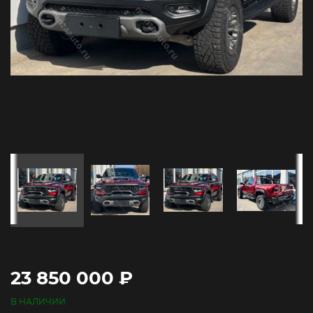
23 850 000 ₽
В НАЛИЧИИ