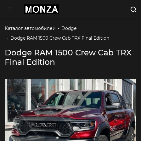
Toggle navigation
Каталог автомобилей
-
Dodge
-
Dodge RAM 1500 Crew Cab TRX Final Edition 
Dodge RAM 1500 Crew Cab TRX
Final Edition