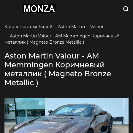
Toggle navigation
Каталог автомобилей
-
Aston Martin
-
Valour
-
Aston Martin Valour - AM Memmingen Коричневый 
металлик ( Magneto Bronze Metallic )
Aston Martin Valour - AM
Memmingen Коричневый
металлик ( Magneto Bronze
Metallic )