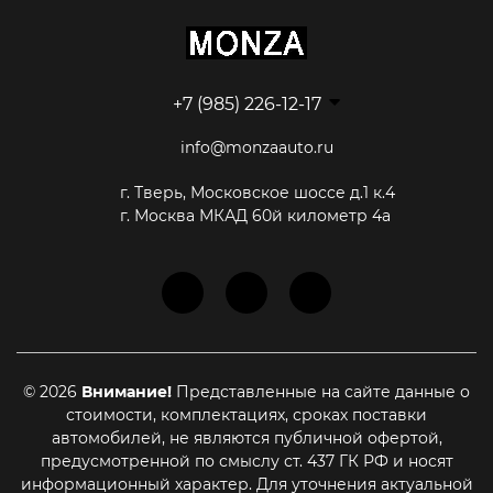
+7 (985) 226-12-17
info@monzaauto.ru
г. Тверь, Московское шоссе д.1 к.4
г. Москва МКАД 60й километр 4а
© 2026
Внимание!
Представленные на сайте данные о
стоимости, комплектациях, сроках поставки
автомобилей, не являются публичной офертой,
предусмотренной по смыслу ст. 437 ГК РФ и носят
информационный характер. Для уточнения актуальной