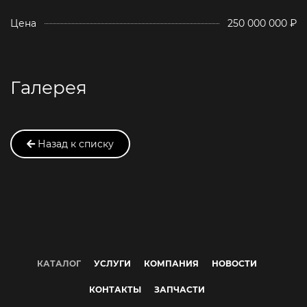
Цена
250 000 000 ₽
Галерея
Назад к списку
КАТАЛОГ
УСЛУГИ
КОМПАНИЯ
НОВОСТИ
КОНТАКТЫ
ЗАПЧАСТИ