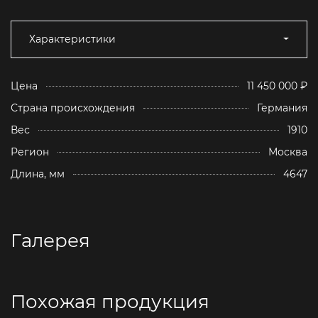
Характеристики
Цена
11 450 000 ₽
Страна происхождения
Германия
Вес
1910
Регион
Москва
Длина, мм
4647
Галерея
Похожая продукция