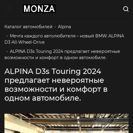
Toggle navigation
Каталог автомобилей
-
Alpina
-
Мечта каждого автолюбителя – новый BMW ALPINA 
D3 All-Wheel-Drive
-
ALPINA D3s Touring 2024 предлагает невероятные 
возможности и комфорт в одном автомобиле.  
ALPINA D3s Touring 2024
предлагает невероятные
возможности и комфорт в
одном автомобиле.