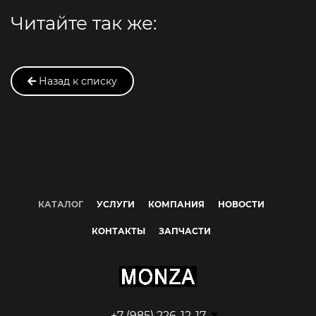
Читайте так же:
Назад к списку
КАТАЛОГ
УСЛУГИ
КОМПАНИЯ
НОВОСТИ
КОНТАКТЫ
ЗАПЧАСТИ
+7 (985) 226-12-17