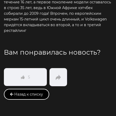
течение 16 лет, а первое поколение модели оставалось
в строю 35 лет, ведь в Южной Африке хэтчбек
собирали до 2009 года! Впрочем, по европейским
меркам 15-летний цикл очень длинный, и Volkswagen
придётся вкладываться во второй, а то и в третий
рестайлинг
Вам понравилась новость?
5
Назад к списку