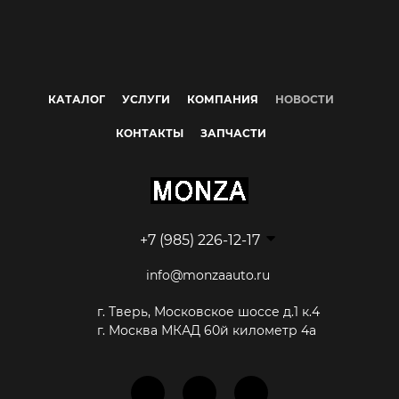
КАТАЛОГ
УСЛУГИ
КОМПАНИЯ
НОВОСТИ
КОНТАКТЫ
ЗАПЧАСТИ
+7 (985) 226-12-17
info@monzaauto.ru
г. Тверь, Московское шоссе д.1 к.4
г. Москва МКАД 60й километр 4а