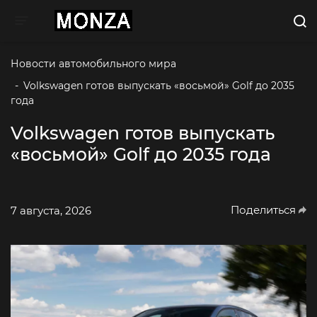
Toggle navigation
Новости автомобильного мира
-
Volkswagen готов выпускать «восьмой» Golf до 2035 
года
Volkswagen готов выпускать
«восьмой» Golf до 2035 года
Поделиться
7 августа, 2026