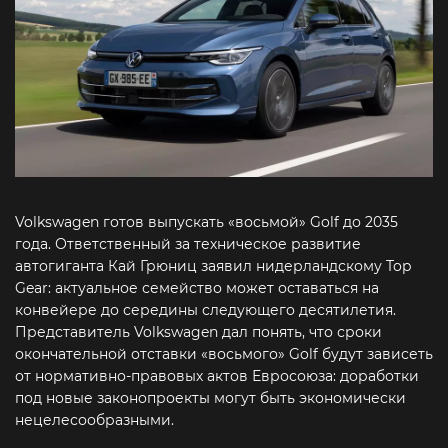
Volkswagen готов выпускать «восьмой» Golf до 2035
года. Ответственный за техническое развитие
автогиганта Кай Грюниц заявил нидерландскому Top
Gear: актуальное семейство может оставаться на
конвейере до середины следующего десятилетия.
Представитель Volkswagen дал понять, что сроки
окончательной отставки «восьмого» Golf будут зависеть
от нормативно-правовых актов Евросоюза: доработки
под новые законопроекты могут быть экономически
нецелесообразными.