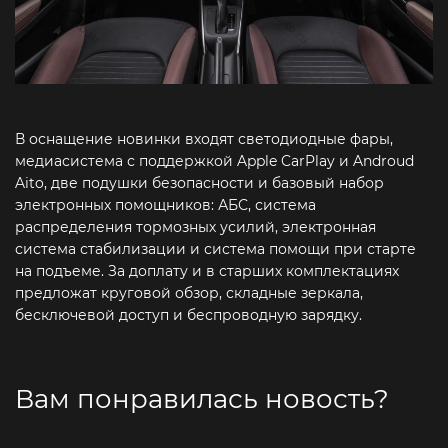
В оснащение новинки входят светодиодные фары,
медиасистема с поддержкой Apple CarPlay и Androud
Aito, две подушки безопасности и базовый набор
электронных помощников: АБС, система
распределения тормозных усилий, электронная
система стабилизации и система помощи при старте
на подъеме. За доплату и в старших комплектациях
предложат круговой обзор, складные зеркала,
бесключевой доступ и беспроводную зарядку.
Вам понравилась новость?