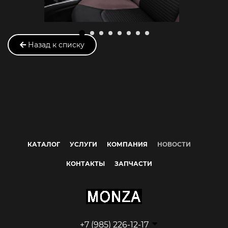
Назад к списку
КАТАЛОГ
УСЛУГИ
КОМПАНИЯ
НОВОСТИ
КОНТАКТЫ
ЗАПЧАСТИ
+7 (985) 226-12-17