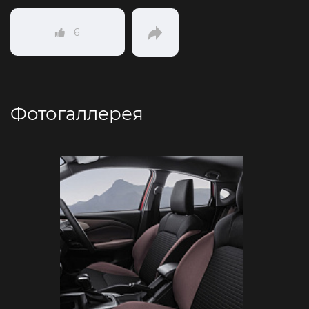
6
Фотогаллерея