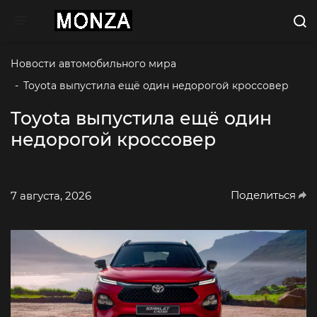
Toggle navigation
Новости автомобильного мира
-
Toyota выпустила ещё один недорогой кроссовер
Toyota выпустила ещё один
недорогой кроссовер
Поделиться
7 августа, 2026