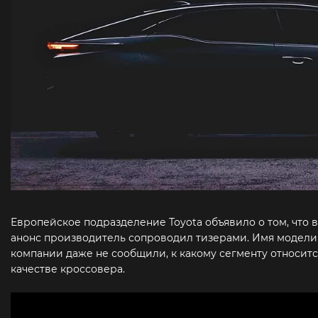
Европейское подразделение Toyota объявило о том, что в
анонс производитель сопроводил тизерами. Имя модели 
компании даже не сообщили, к какому сегменту относитс
качестве кроссовера.