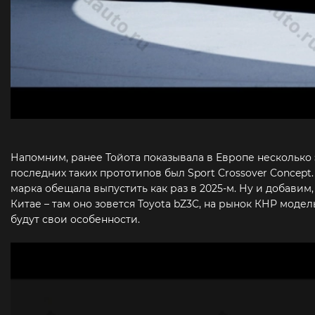
Напомним, ранее Тойота показывала в Европе несколько
последних таких прототипов был Sport Crossover Concept
марка обещала выпустить как раз в 2025-м. Ну и добавим
Китае – там оно зовется Toyota bZ3C, на рынок КНР мод
будут свои особенности.