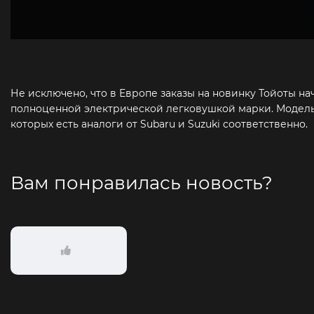
Не исключено, что в Европе заказы на новинку Тойоты на
полноценной электрической легковушкой марки. Модель п
которых есть аналоги от Subaru и Suzuki соответственно.
Вам понравилась новость?