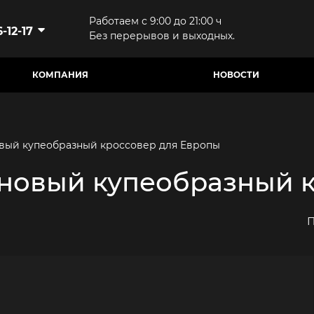
Работаем с 9:00 до 21:00 ч
-12-17
Без перерывов и выходных.
КОМПАНИЯ
НОВОСТИ
овый купеобразный кроссовер для Европы
 новый купеобразный 
П