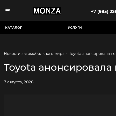
+7 (985) 226
Toggle navigation
КАТАЛОГ
УСЛУГИ
Новости автомобильного мира
-
Toyota анонсировала н
Toyota анонсировала
7 августа, 2026