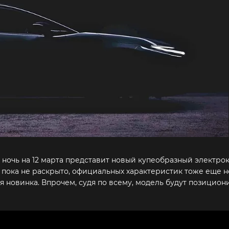
 ночь на 12 марта представит новый купеобразный электрок
пока не раскрыто, официальных характеристик тоже еще не
я новинка. Впрочем, судя по всему, модель будут позицион