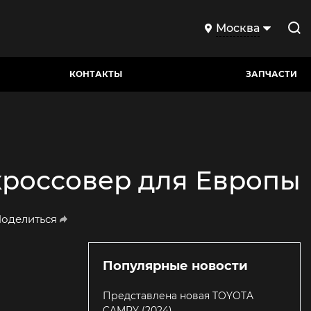
Москва
КОНТАКТЫ
ЗАПЧАСТИ
кроссовер для Европы
оделиться
Популярные новости
Представлена новая TOYOTA
CAMRY (2024)