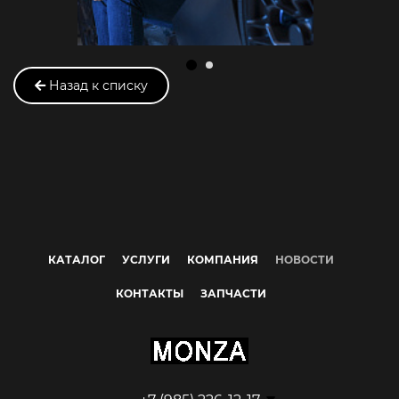
Назад к списку
КАТАЛОГ
УСЛУГИ
КОМПАНИЯ
НОВОСТИ
КОНТАКТЫ
ЗАПЧАСТИ