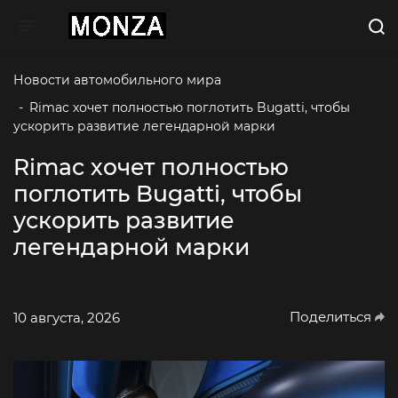
Toggle navigation
Новости автомобильного мира
-
Rimac хочет полностью поглотить Bugatti, чтобы 
ускорить развитие легендарной марки
Rimac хочет полностью
поглотить Bugatti, чтобы
ускорить развитие
легендарной марки
Поделиться
10 августа, 2026