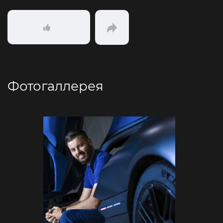
Фотогаллерея