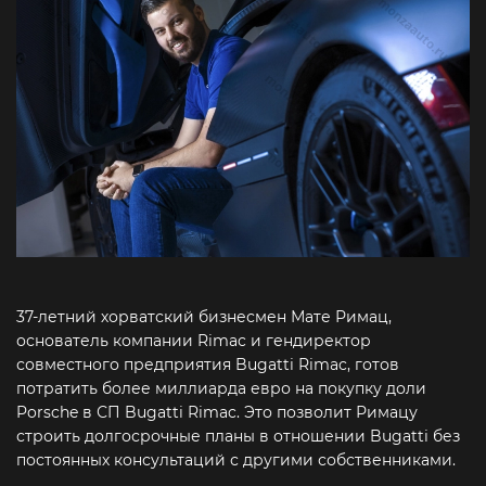
37-летний хорватский бизнесмен Мате Римац,
основатель компании Rimac и гендиректор
совместного предприятия Bugatti Rimac, готов
потратить более миллиарда евро на покупку доли
Porsche в СП Bugatti Rimac. Это позволит Римацу
строить долгосрочные планы в отношении Bugatti без
постоянных консультаций с другими собственниками.