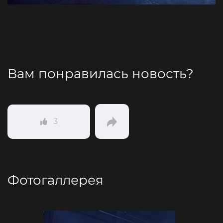
Вам понравилась новость?
3
Фотогаллерея