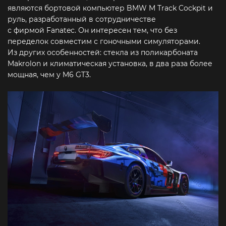
являются бортовой компьютер BMW M Track Cockpit и
руль, разработанный в сотрудничестве
с фирмой Fanatec. Он интересен тем, что без
переделок совместим с гоночными симуляторами.
Из других особенностей: стекла из поликарбоната
Makrolon и климатическая установка, в два раза более
мощная, чем у M6 GT3.