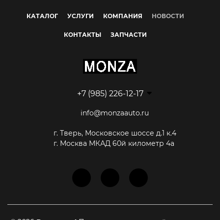
КАТАЛОГ
УСЛУГИ
КОМПАНИЯ
НОВОСТИ
КОНТАКТЫ
ЗАПЧАСТИ
+7 (985) 226-12-17
info@monzaauto.ru
г. Тверь, Московское шоссе д.1 к.4
г. Москва МКАД 60й километр 4а