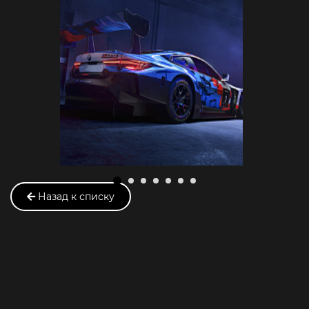
Назад к списку