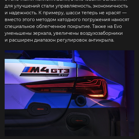
для улучшений стали управляемость, экономичность
и надежность. К примеру, шасси теперь не красят —
вместо этого методом катодного погружения наносят
специальное облегченное покрытие. Также на Evo
уменьшены зеркала, увеличены воздухозаборники
и расширен диапазон регулировок антикрыла.