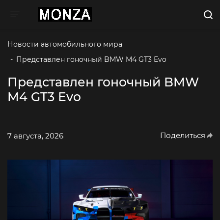
Toggle navigation
Новости автомобильного мира
-
Представлен гоночный BMW M4 GT3 Evo
Представлен гоночный BMW
M4 GT3 Evo
Поделиться
7 августа, 2026