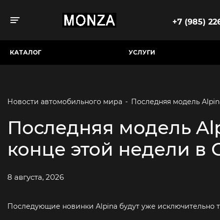
+7 (985) 226
Toggle navigation
КАТАЛОГ
УСЛУГИ
Новости автомобильного мира
-
Последняя модель Alpi
Последняя модель Al
конце этой недели в
8 августа, 2026
Последующие новинки Alpina будут уже исключительно т