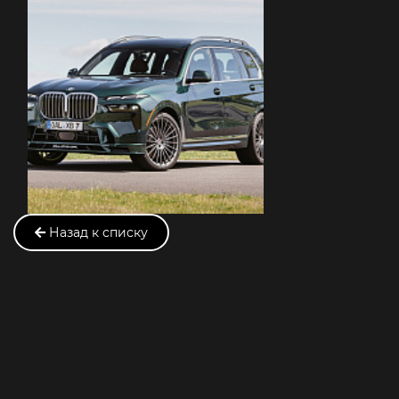
Назад к списку