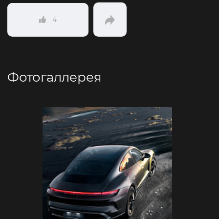
4
Фотогаллерея