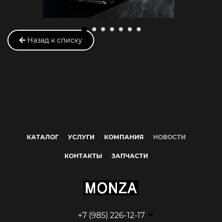
Назад к списку
КАТАЛОГ
УСЛУГИ
КОМПАНИЯ
НОВОСТИ
КОНТАКТЫ
ЗАПЧАСТИ
+7 (985) 226-12-17