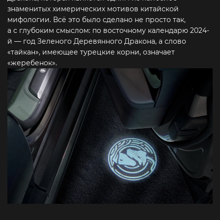
знаменитых химерических мотивов китайской
мифологии. Всё это было сделано не просто так,
а с глубоким смыслом: по восточному календарю 2024-
й — год Зеленого Деревянного Дракона, а слово
«тайкан», имеющее турецкие корни, означает
«жеребенок».