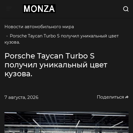
Toggle navigation
Новости автомобильного мира
-
Porsche Taycan Turbo S получил уникальный цвет 
кузова.
Porsche Taycan Turbo S
получил уникальный цвет
кузова.
Поделиться
7 августа, 2026