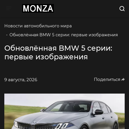
Toggle navigation
Новости автомобильного мира
-
Обновлённая BMW 5 серии: первые изображения
Обновлённая BMW 5 серии:
первые изображения
Поделиться
9 августа, 2026