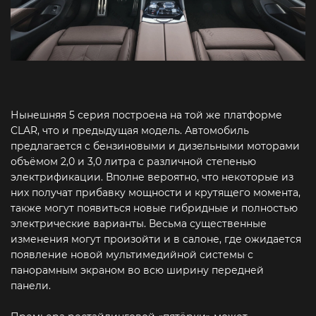
Нынешняя 5 серия построена на той же платформе
CLAR, что и предыдущая модель. Автомобиль
предлагается с бензиновыми и дизельными моторами
объёмом 2,0 и 3,0 литра с различной степенью
электрификации. Вполне вероятно, что некоторые из
них получат прибавку мощности и крутящего момента,
также могут появиться новые гибридные и полностью
электрические варианты. Весьма существенные
изменения могут произойти и в салоне, где ожидается
появление новой мультимедийной системы с
панорамным экраном во всю ширину передней
панели.