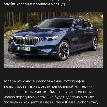
опубликовали в прошлом месяце).
Теперь же у нас в распоряжении фотографии
замаскированных прототипов обычной «пятёрки»,
согласно которым автомобиль получит полностью
новую переднюю часть. Она будет сделана в стиле
последних концептов марки Neue Klasse; любопытно,