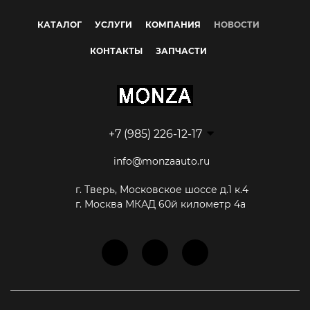
КАТАЛОГ
УСЛУГИ
КОМПАНИЯ
НОВОСТИ
КОНТАКТЫ
ЗАПЧАСТИ
+7 (985) 226-12-17
info@monzaauto.ru
г. Тверь, Московское шоссе д.1 к.4
г. Москва МКАД 60й километр 4а