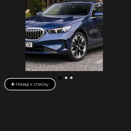
Назад к списку