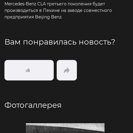
Mercedes-Benz CLA третьего поколения будет
производиться в Пекине на заводе совместного
предприятия Beijing Benz.
Вам понравилась новость?
Фотогаллерея