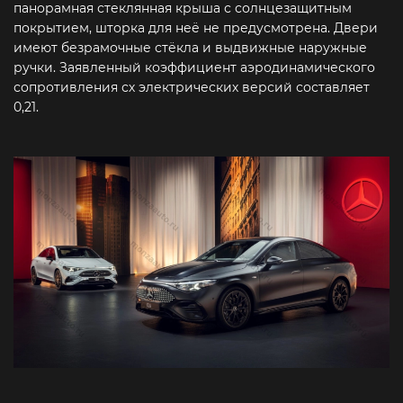
панорамная стеклянная крыша с солнцезащитным
покрытием, шторка для неё не предусмотрена. Двери
имеют безрамочные стёкла и выдвижные наружные
ручки. Заявленный коэффициент аэродинамического
сопротивления сх электрических версий составляет
0,21.