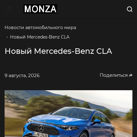
Toggle navigation
Новости автомобильного мира
-
Новый Mercedes-Benz CLA
Новый Mercedes-Benz CLA
Поделиться
9 августа, 2026