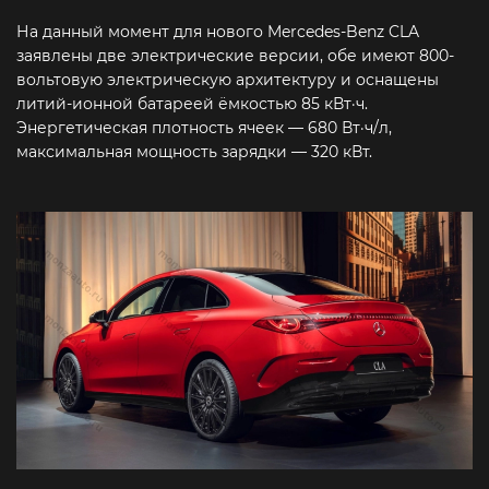
На данный момент для нового Mercedes-Benz CLA
заявлены две электрические версии, обе имеют 800-
вольтовую электрическую архитектуру и оснащены
литий-ионной батареей ёмкостью 85 кВт·ч.
Энергетическая плотность ячеек — 680 Вт·ч/л,
максимальная мощность зарядки — 320 кВт.