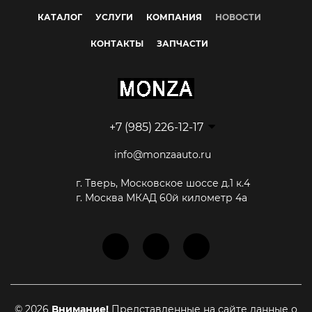
КАТАЛОГ
УСЛУГИ
КОМПАНИЯ
НОВОСТИ
КОНТАКТЫ
ЗАПЧАСТИ
+7 (985) 226-12-17
info@monzaauto.ru
г. Тверь, Московское шоссе д.1 к.4
г. Москва МКАД 60й километр 4а
© 2026
Внимание!
Представленные на сайте данные о