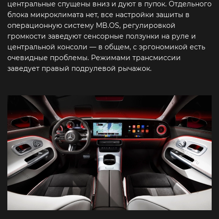
центральные спущены вниз и дуют в пупок. Отдельного
блока микроклимата нет, все настройки зашиты в
операционную систему MB.OS, регулировкой
громкости заведуют сенсорные ползунки на руле и
центральной консоли — в общем, с эргономикой есть
очевидные проблемы. Режимами трансмиссии
заведует правый подрулевой рычажок.