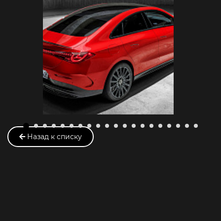
Назад к списку