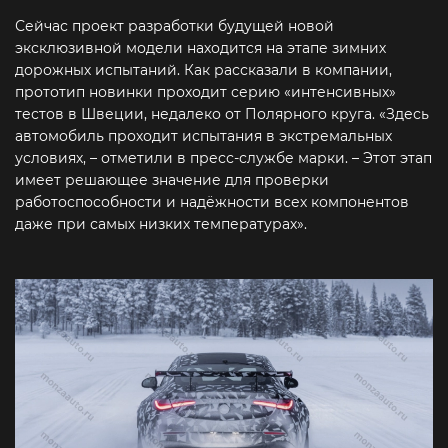
Сейчас проект разработки будущей новой
эксклюзивной модели находится на этапе зимних
дорожных испытаний. Как рассказали в компании,
прототип новинки проходит серию «интенсивных»
тестов в Швеции, недалеко от Полярного круга. «Здесь
автомобиль проходит испытания в экстремальных
условиях, – отметили в пресс-службе марки. – Этот этап
имеет решающее значение для проверки
работоспособности и надёжности всех компонентов
даже при самых низких температурах».