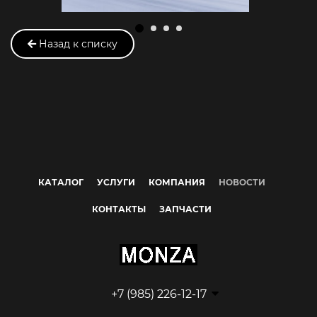
Назад к списку
КАТАЛОГ
УСЛУГИ
КОМПАНИЯ
НОВОСТИ
КОНТАКТЫ
ЗАПЧАСТИ
+7 (985) 226-12-17