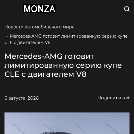
Toggle navigation
Новости автомобильного мира
-
Mercedes-AMG готовит лимитированную серию купе 
CLE с двигателем V8
Mercedes-AMG готовит
лимитированную серию купе
CLE с двигателем V8
Поделиться
6 августа, 2026