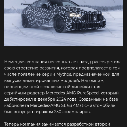
Немецкая компания несколько лет назад рассекретила
свою стратегию развития, которая предполагает в том
числе появление серии Mythos, предназначенной для
выпуска лимитированных моделей. Напомним,
первенцем этой эксклюзивной линейки стал
серийный родстер Mercedes-AMG PureSpeed, который
дебютировал в декабре 2024 года. Созданный на базе
кабриолета Mercedes-AMG SL 63 4Matic+ автомобиль
был выпущен тиражом 250 экземпляров.
Теперь компания занимается разработкой второй