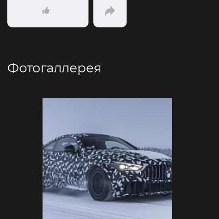
Фотогаллерея