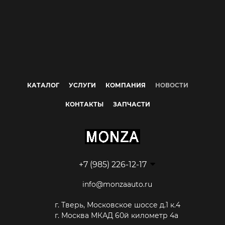
КАТАЛОГ
УСЛУГИ
КОМПАНИЯ
НОВОСТИ
КОНТАКТЫ
ЗАПЧАСТИ
+7 (985) 226-12-17
info@monzaauto.ru
г. Тверь, Московское шоссе д.1 к.4
г. Москва МКАД 60й километр 4а