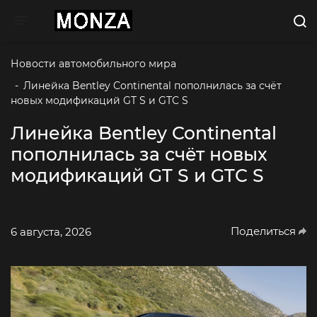
Toggle navigation
Новости автомобильного мира
-
Линейка Bentley Continental пополнилась за счёт 
новых модификаций GT S и GTC S
Линейка Bentley Continental
пополнилась за счёт новых
модификаций GT S и GTC S
Поделиться
6 августа, 2026