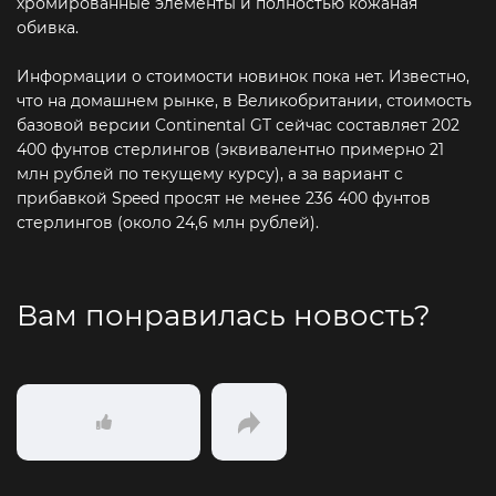
хромированные элементы и полностью кожаная
обивка.
Информации о стоимости новинок пока нет. Известно,
что на домашнем рынке, в Великобритании, стоимость
базовой версии Continental GT сейчас составляет 202
400 фунтов стерлингов (эквивалентно примерно 21
млн рублей по текущему курсу), а за вариант с
прибавкой Speed просят не менее 236 400 фунтов
стерлингов (около 24,6 млн рублей).
Вам понравилась новость?