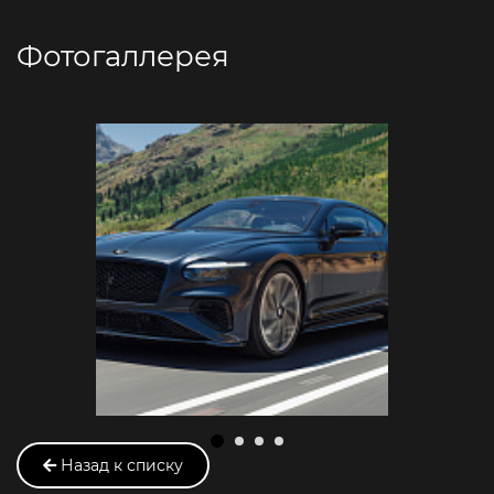
Фотогаллерея
Назад к списку