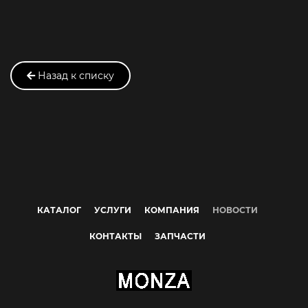
Назад к списку
КАТАЛОГ
УСЛУГИ
КОМПАНИЯ
НОВОСТИ
КОНТАКТЫ
ЗАПЧАСТИ