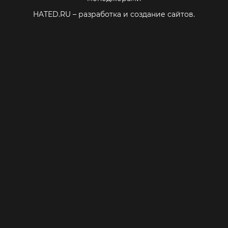
HATED.RU
– разработка и создание сайтов.