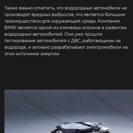
Также важно отметить, что водородные автомобили не
производят вредных выбросов, что является большим
преимуществом для окружающей среды. Компания
BMW является одной из ключевых игроков в развитии
водородных автомобилей. Они уже прошли
тестирование автомобилей с ДВС, работающими на
водороде, и активно разрабатывают электромобили на
этом источнике энергии.