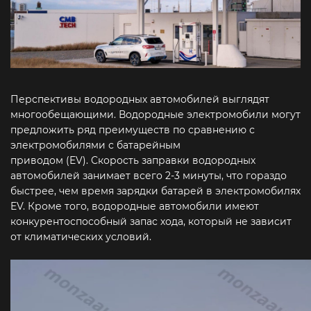
Перспективы водородных автомобилей выглядят
многообещающими. Водородные электромобили могут
предложить ряд преимуществ по сравнению с
электромобилями с батарейным
приводом (EV). Скорость заправки водородных
автомобилей занимает всего 2-3 минуты, что гораздо
быстрее, чем время зарядки батарей в электромобилях
EV. Кроме того, водородные автомобили имеют
конкурентоспособный запас хода, который не зависит
от климатических условий.