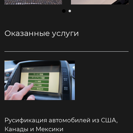
Оказанные услуги
Русификация автомобилей из США,
Канады и Мексики