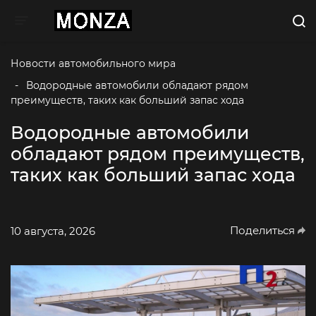
Toggle navigation
Новости автомобильного мира
-
 Водородные автомобили обладают рядом 
преимуществ, таких как больший запас хода
Водородные автомобили
обладают рядом преимуществ,
таких как больший запас хода
Поделиться
10 августа, 2026