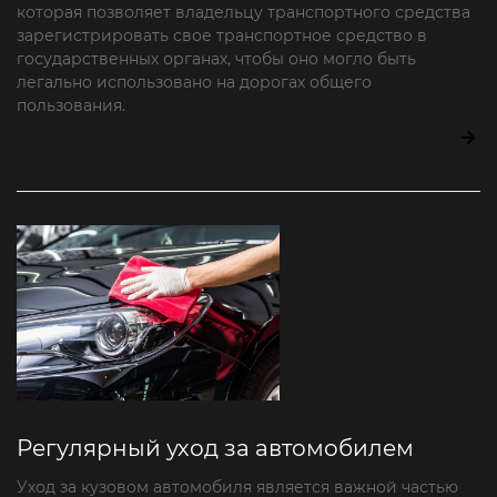
которая позволяет владельцу транспортного средства
зарегистрировать свое транспортное средство в
государственных органах, чтобы оно могло быть
легально использовано на дорогах общего
пользования.
Регулярный уход за автомобилем
Уход за кузовом автомобиля является важной частью