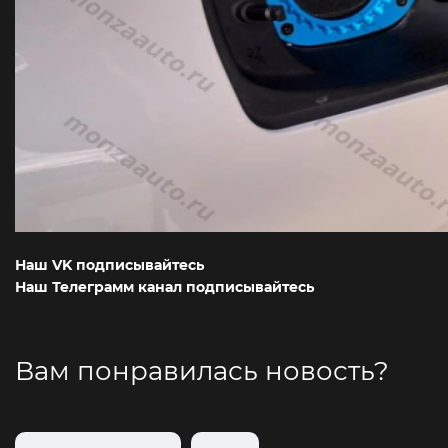
Наш VK подписывайтесь
Наш Телеграмм канал подписывайтесь
Вам понравилась новость?