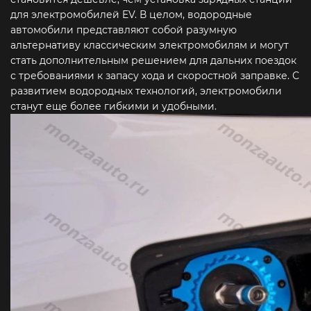
для электромобилей EV. В целом, водородные
автомобили представляют собой разумную
альтернативу классическим электромобилям и могут
стать дополнительным решением для дальних поездок
с требованиями к запасу хода и скоростной заправке. С
развитием водородных технологий, электромобили
станут еще более гибкими и удобными.