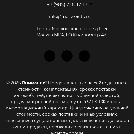
+7 (985) 226-12-17
info@monzaauto.ru
г. Тверь, Московское шоссе д.1 к.4
г. Москва МКАД 60й километр 4а
© 2026
Внимание!
Представленные на сайте данные о
стоимости, комплектациях, сроках поставки
автомобилей, не являются публичной офертой,
предусмотренной по смыслу ст. 437 ГК РФ и носят
информационный характер. Для уточнения актуальной
стоимости, сроках поставки и иных условиях,
являющихся существенными для заключения договора
купли-продажи, необходимо связаться с нашими
менеджерами