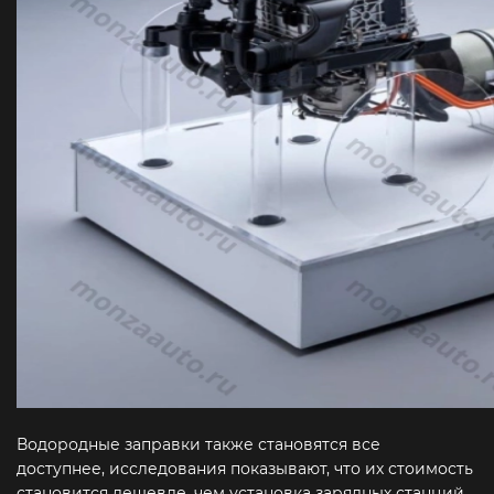
Водородные заправки также становятся все
доступнее, исследования показывают, что их стоимость
становится дешевле, чем установка зарядных станций