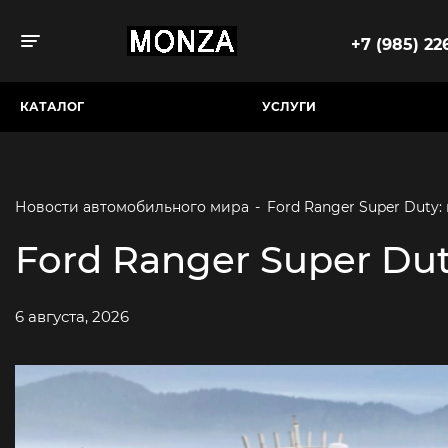
+7 (985) 226
Toggle navigation
КАТАЛОГ
УСЛУГИ
Новости автомобильного мира
-
Ford Ranger Super Duty
Ford Ranger Super Du
6 августа, 2026