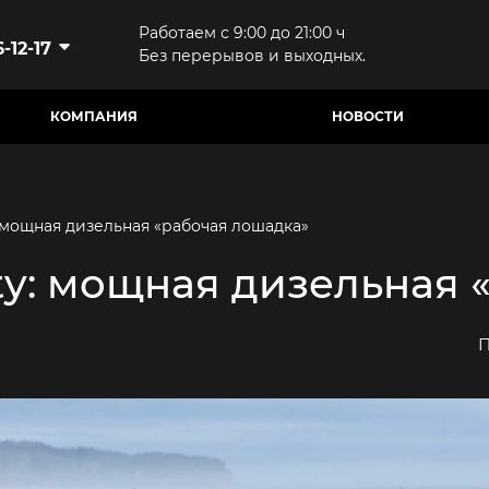
Работаем с 9:00 до 21:00 ч
-12-17
Без перерывов и выходных.
КОМПАНИЯ
НОВОСТИ
: мощная дизельная «рабочая лошадка»
ty: мощная дизельная
П