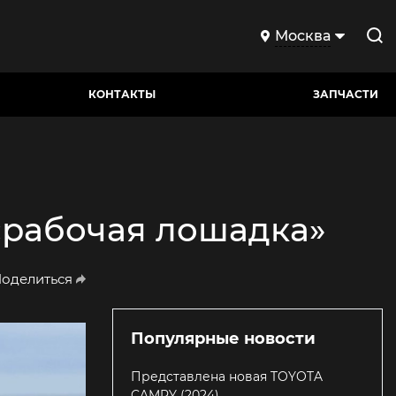
Москва
КОНТАКТЫ
ЗАПЧАСТИ
 «рабочая лошадка»
оделиться
Популярные новости
Представлена новая TOYOTA
CAMRY (2024)