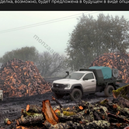
тделка, возможно, будет предложена в будущем в виде опц