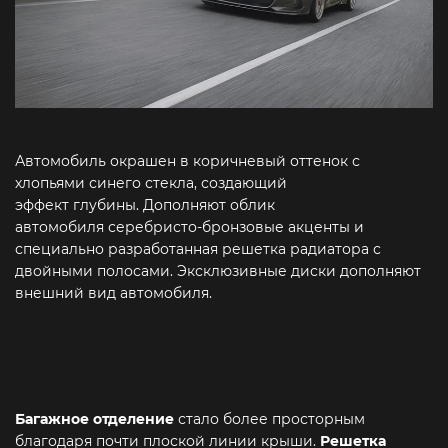
Автомобиль окрашен в коричневый оттенок с
хлопьями синего стекла, создающий
эффект глубины. Дополняют облик
автомобиля серебристо-бронзовые акценты и
специально разработанная решетка радиатора с
двойными полосами. Эксклюзивные диски дополняют
внешний вид автомобиля.
Багажное отделение
стало более просторным
благодаря почти плоской линии крыши.
Решетка