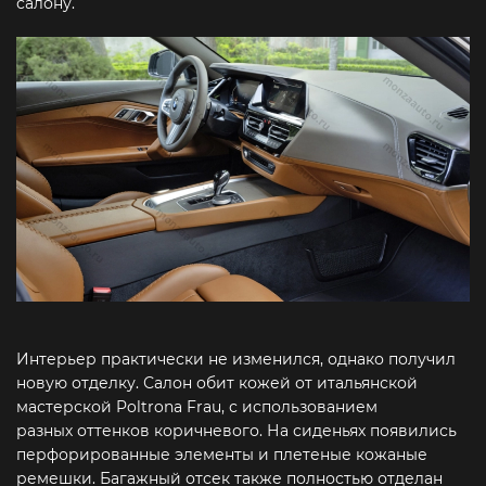
салону.
Интерьер практически не изменился, однако получил
новую отделку. Салон обит кожей от итальянской
мастерской Poltrona Frau, с использованием
разных оттенков коричневого. На сиденьях появились
перфорированные элементы и плетеные кожаные
ремешки. Багажный отсек также полностью отделан