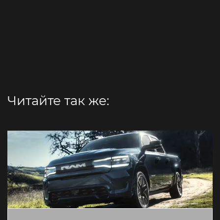
Читайте так же: