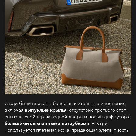
Сзади были внесены более значительные изменения,
включая
выпуклые крылья
, отсутствие третьего стоп-
сигнала, спойлер на задней двери и новый диффузор с
большими выхлопными патрубками
. Внутри
используется плетеная кожа, придающая элегантность