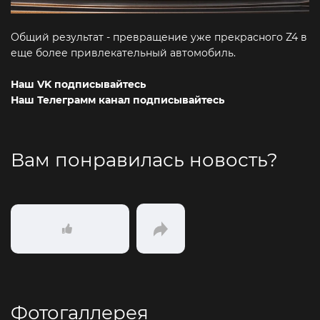
Общий результат - превращение уже прекрасного Z4 в
еще более привлекательный автомобиль.
Наш VK подписывайтесь
Наш Телеграмм канал подписывайтесь
Вам понравилась новость?
Фотогаллерея