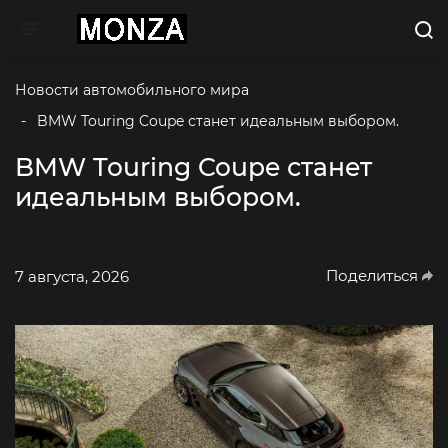
Toggle navigation
Новости автомобильного мира
-
 BMW Touring Coupe станет идеальным выбором. 
BMW Touring Coupe станет
идеальным выбором.
Поделиться
7 августа, 2026