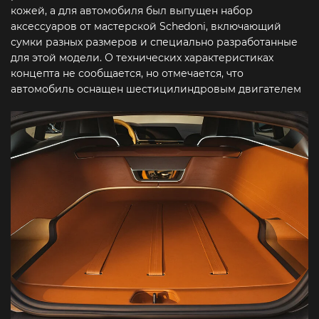
кожей, а для автомобиля был выпущен набор
аксессуаров от мастерской Schedoni, включающий
сумки разных размеров и специально разработанные
для этой модели. О технических характеристиках
концепта не сообщается, но отмечается, что
автомобиль оснащен шестицилиндровым двигателем