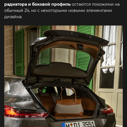
радиатора и боковой профиль
остаются похожими на
обычный Z4, но с некоторыми новыми элементами
дизайна.