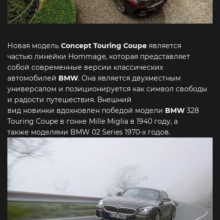
Новая модель
Concept Touring Coupe
является
частью линейки Hommage, которая представляет
собой современные версии классических
автомобилей
BMW
. Она является двухместным
универсалом и позиционируется как символ свободы
и радости путешествия. Внешний
вид новинки вдохновлен победой модели
BMW
328
Touring Coupe в гонке Mille Miglia в 1940 году, а
также моделями BMW 02 Series 1970-х годов.