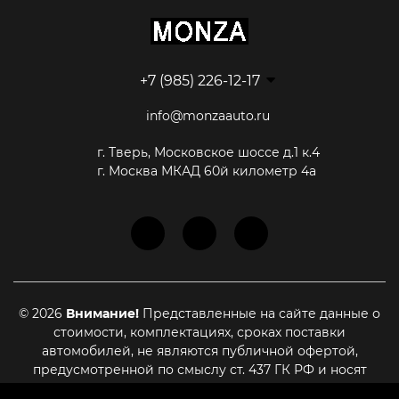
+7 (985) 226-12-17
info@monzaauto.ru
г. Тверь, Московское шоссе д.1 к.4
г. Москва МКАД 60й километр 4а
© 2026
Внимание!
Представленные на сайте данные о
стоимости, комплектациях, сроках поставки
автомобилей, не являются публичной офертой,
предусмотренной по смыслу ст. 437 ГК РФ и носят
информационный характер. Для уточнения актуальной