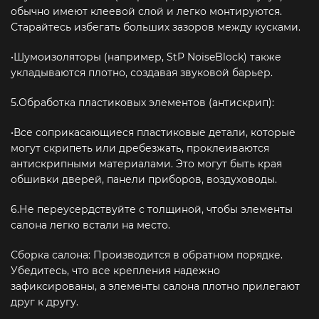
обычно имеют клеевой слой и легко монтируются.
Старайтесь избегать больших зазоров между кусками.
•Шумоизоляторы (например, StP NoiseBlock) также
укладываются плотно, создавая звуковой барьер.
5.Обработка пластиковых элементов (антискрип):
•Все соприкасающиеся пластиковые детали, которые
могут скрипеть или дребезжать, проклеиваются
антискрипными материалами. Это могут быть края
обшивки дверей, панели приборов, воздуховоды.
6.Не переусердствуйте с толщиной, чтобы элементы
салона легко встали на место.
Сборка салона: Производится в обратном порядке.
Убедитесь, что все крепления надежно
зафиксированы, а элементы салона плотно прилегают
друг к другу.