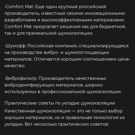
•Comfort Mat: Еще один крупный российский
производитель, известный своими инновационными
разработками и высокоэффективными материалами.
Comfort Mat предлагает решения как для бюджетной,
так и для премиальной шумоизоляции.
•Шумофф: Российская компания, специализирующаяся
на производстве вибро- и шумопоглощающих
материалов. Отличается хорошим соотношением цена-
качество.
•Виброфильтр: Производитель качественных
вибродемпфирующих материалов, широко
используемых в профессиональной шумоизоляции.
Практические советы по укладке шумоизоляции
Качественная шумоизоляция — это не только выбор
хороших материалов, но и правильная технология их
укладки. Вот несколько практических советов: