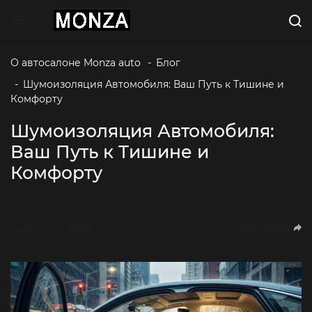
Toggle navigation
О автосалоне Monza auto 
-
Блог
-
Шумоизоляция Автомобиля: Ваш Путь к Тишине и 
Комфорту
Шумоизоляция Автомобиля:
Ваш Путь к Тишине и
Комфорту
Поделиться
8 августа, 2026