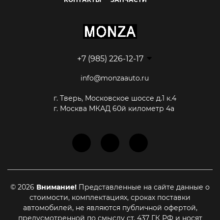
+7 (985) 226-12-17
info@monzaauto.ru
г. Тверь, Московское шоссе д.1 к.4
г. Москва МКАД 60й километр 4а
© 2026
Внимание!
Представленные на сайте данные о
стоимости, комплектациях, сроках поставки
автомобилей, не являются публичной офертой,
предусмотренной по смыслу ст. 437 ГК РФ и носят