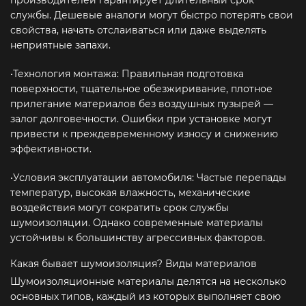
производителей гарантирует длительный срок
службы. Дешевые аналоги могут быстро потерять свои
свойства, начать отслаиваться или даже выделять
неприятные запахи.
•Технология монтажа: Правильная подготовка
поверхности, тщательное обезжиривание, плотное
прилегание материалов без воздушных пузырей —
залог долговечности. Ошибки при установке могут
привести к преждевременному износу и снижению
эффективности.
•Условия эксплуатации автомобиля: Частые перепады
температур, высокая влажность, механические
воздействия могут сократить срок службы
шумоизоляции. Однако современные материалы
устойчивы к большинству агрессивных факторов.
Какая бывает шумоизоляция? Виды материалов
Шумоизоляционные материалы делятся на несколько
основных типов, каждый из которых выполняет свою