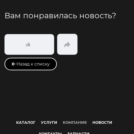
Вам понравилась новость?
Назад к списку
КАТАЛОГ
УСЛУГИ
КОМПАНИЯ
НОВОСТИ
КОНТАКТЫ
ЗАПЧАСТИ