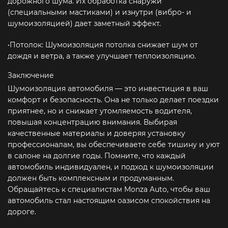
дорожного шума. Их обработка снаружи
(специальными мастиками) и изнутри (вибро- и
шумоизоляцией) дает заметный эффект.
•Потолок: Шумоизоляция потолка снижает шум от
дождя и ветра, а также улучшает теплоизоляцию.
Заключение
Шумоизоляция автомобиля — это инвестиция в ваш
комфорт и безопасность. Она не только делает поездки
приятнее, но и снижает утомляемость водителя,
повышая концентрацию внимания. Выбирая
качественные материалы и доверяя установку
профессионалам, вы обеспечиваете себе тишину и уют
в салоне на долгие годы. Помните, что каждый
автомобиль индивидуален, и подход к шумоизоляции
должен быть комплексным и продуманным.
Обращайтесь к специалистам Monza Auto, чтобы ваш
автомобиль стал настоящим оазисом спокойствия на
дороге.