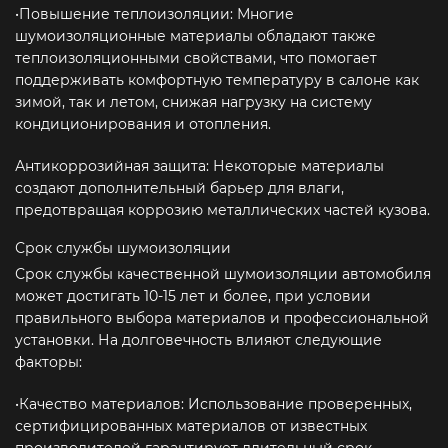
•Повышение теплоизоляции: Многие
шумоизоляционные материалы обладают также
теплоизоляционными свойствами, что помогает
поддерживать комфортную температуру в салоне как
зимой, так и летом, снижая нагрузку на систему
кондиционирования и отопления.
Антикоррозийная защита: Некоторые материалы
создают дополнительный барьер для влаги,
предотвращая коррозию металлических частей кузова.
Срок службы шумоизоляции
Срок службы качественной шумоизоляции автомобиля
может достигать 10-15 лет и более, при условии
правильного выбора материалов и профессиональной
установки. На долговечность влияют следующие
факторы:
•Качество материалов: Использование проверенных,
сертифицированных материалов от известных