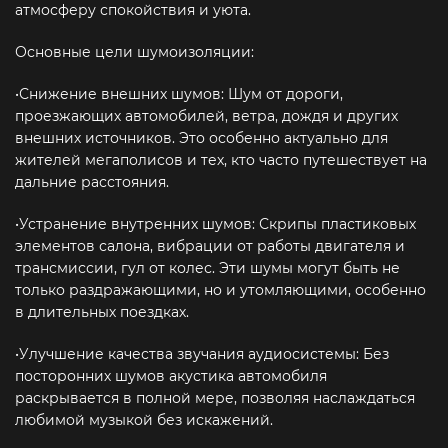
атмосферу спокойствия и уюта.
Основные цели шумоизоляции:
•Снижение внешних шумов: Шум от дороги,
проезжающих автомобилей, ветра, дождя и других
внешних источников. Это особенно актуально для
жителей мегаполисов и тех, кто часто путешествует на
дальние расстояния.
•Устранение внутренних шумов: Скрипы пластиковых
элементов салона, вибрации от работы двигателя и
трансмиссии, гул от колес. Эти шумы могут быть не
только раздражающими, но и утомляющими, особенно
в длительных поездках.
•Улучшение качества звучания аудиосистемы: Без
посторонних шумов акустика автомобиля
раскрывается в полной мере, позволяя наслаждаться
любимой музыкой без искажений.