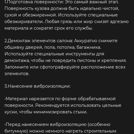
1.Подготовка поверхности: Это самый важный этап.
Поверхность кузова должна быть идеально чистой,
сухой и обезжиренной. Используйте специальные
обезжириватели. Любая грязь или жир снизят адгезию
материала и сократят срок его службы.
2.Демонтаж элементов салона: Аккуратно снимите
обшивку дверей, пола, потолка, багажника.
Используйте специальные инструменты для
демонтажа, чтобы не повредить пистоны и крепления.
Запомните или сфотографируйте расположение всех
элементов.
3.Нанесение виброизоляции:
•Материал нарезается по форме обрабатываемой
поверхности. Рекомендуется использовать цельные
куски, чтобы минимизировать стыки.
•Перед нанесением виброизоляцию (особенно
битумную) можно немного нагреть строительным