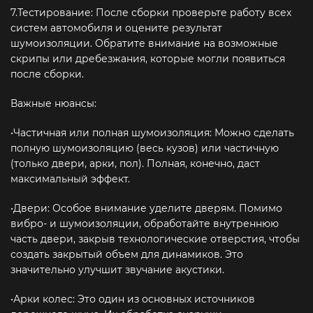
7.Тестирование: После сборки проверьте работу всех
систем автомобиля и оцените результат
шумоизоляции. Обратите внимание на возможные
скрипы или дребезжания, которые могли появиться
после сборки.
Важные нюансы:
•Частичная или полная шумоизоляция: Можно сделать
полную шумоизоляцию (весь кузов) или частичную
(только двери, арки, пол). Полная, конечно, даст
максимальный эффект.
•Двери: Особое внимание уделите дверям. Помимо
вибро- и шумоизоляции, обработайте внутреннюю
часть двери, закрыв технологические отверстия, чтобы
создать закрытый объем для динамиков. Это
значительно улучшит звучание акустики.
•Арки колес: Это один из основных источников