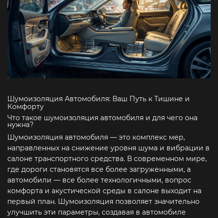
Шумоизоляция Автомобиля: Ваш Путь к Тишине и
Комфорту
Что такое шумоизоляция автомобиля и для чего она
нужна?
Шумоизоляция автомобиля — это комплекс мер,
направленных на снижение уровня шума и вибрации в
салоне транспортного средства. В современном мире,
где дороги становятся все более загруженными, а
автомобили — все более технологичными, вопрос
комфорта и акустической среды в салоне выходит на
первый план. Шумоизоляция позволяет значительно
улучшить эти параметры, создавая в автомобиле