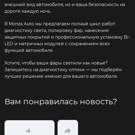
внешний вид автомобиля, но и ваша безопасность на
дороге каждую ночь.
В Monza Auto мы предлагаем полный цикл работ:
диагностику света, полировку фар, нанесение
защитных покрытий и профессиональную установку Bi-
LED и матричных модулей с сохранением всех
функций автомобиля.
Хотите, чтобы ваши фары светили как новые?
Запишитесь на диагностику оптики — мы подберём
лучшее решение именно для вашего автомобиля.
Вам понравилась новость?