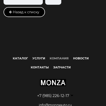
Назад к списку
КАТАЛОГ
УСЛУГИ
КОМПАНИЯ
НОВОСТИ
КОНТАКТЫ
ЗАПЧАСТИ
+7 (985) 226-12-17
info@monzaauto.ru