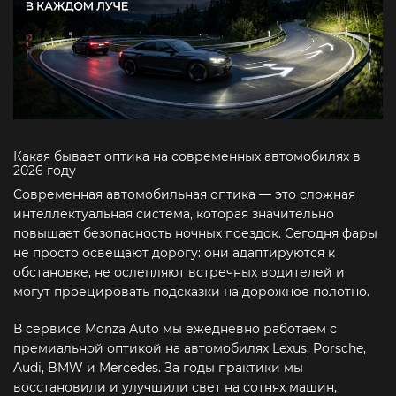
Какая бывает оптика на современных автомобилях в
2026 году
Современная автомобильная оптика — это сложная
интеллектуальная система, которая значительно
повышает безопасность ночных поездок. Сегодня фары
не просто освещают дорогу: они адаптируются к
обстановке, не ослепляют встречных водителей и
могут проецировать подсказки на дорожное полотно.
В сервисе Monza Auto мы ежедневно работаем с
премиальной оптикой на автомобилях Lexus, Porsche,
Audi, BMW и Mercedes. За годы практики мы
восстановили и улучшили свет на сотнях машин,