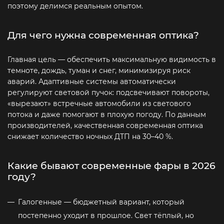
поэтому делимся реальным опытом.
Для чего нужна современная оптика?
Главная цель — обеспечить максимальную видимость в
темноте, дождь, туман и снег, минимизируя риск
аварий. Адаптивные системы автоматически
регулируют световой пучок: подсвечивают повороты,
«вырезают» встречные автомобили из светового
потока и даже помогают в плохую погоду. По данным
производителей, качественная современная оптика
снижает количество ночных ДТП на 30–40 %.
Какие бывают современные фары в 2026
году?
Галогенные — бюджетный вариант, который
постепенно уходит в прошлое. Свет тёплый, но