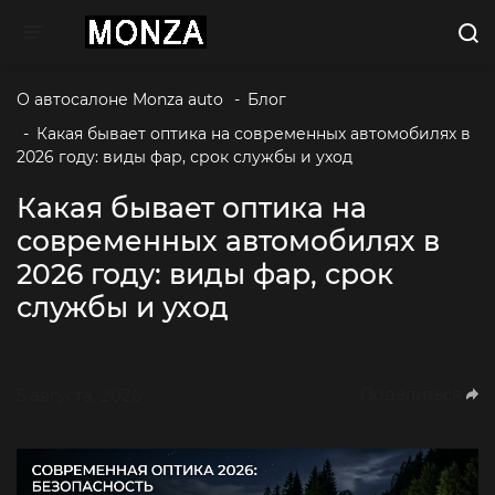
Toggle navigation
О автосалоне Monza auto 
-
Блог
-
Какая бывает оптика на современных автомобилях в 
2026 году: виды фар, срок службы и уход
Какая бывает оптика на
современных автомобилях в
2026 году: виды фар, срок
службы и уход
Поделиться
5 августа, 2026