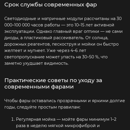
Срок службы современных фар
Светодиодные и матричные модули рассчитаны на 30
000–100 000 часов работы — это 10–15 лет активной
эксплуатации. Однако главный враг оптики — не сами
диоды, а пластиковый рассеиватель. От солнца,
дорожных реагентов, пескоструя и мойки он быстро
желтеет и мутнеет. Уже через 4–6 лет
светопропускание может упасть на 30–50 %, что
заметно ухудшает видимость.
Практические советы по уходу за
современными фарами
Чтобы фары оставались прозрачными и яркими долгие
годы, следуйте простым правилам:
Регулярная мойка — мойте фары минимум 1–2
раза в неделю мягкой микрофиброй и