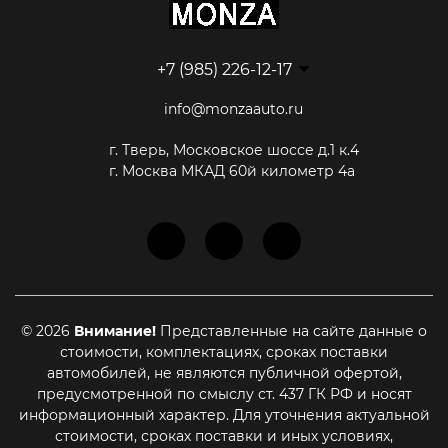
+7 (985) 226-12-17
info@monzaauto.ru
г. Тверь, Московское шоссе д.1 к.4
г. Москва МКАД 60й километр 4а
© 2026
Внимание!
Представленные на сайте данные о
стоимости, комплектациях, сроках поставки
автомобилей, не являются публичной офертой,
предусмотренной по смыслу ст. 437 ГК РФ и носят
информационный характер. Для уточнения актуальной
стоимости, сроках поставки и иных условиях,