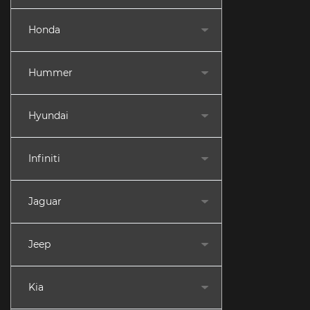
Honda
Hummer
Hyundai
Infiniti
Jaguar
Jeep
Kia