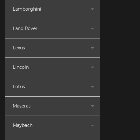
Lamborghini
Land Rover
Lexus
Lincoln
Lotus
Maserati
Maybach