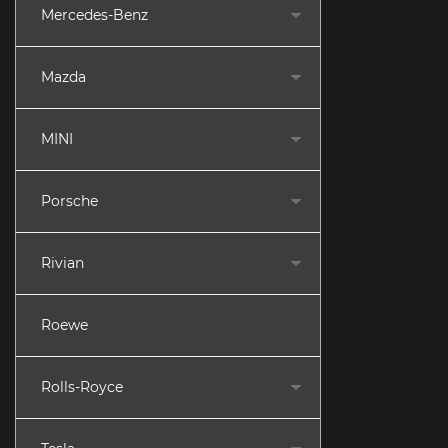
Mercedes-Benz
Mazda
MINI
Porsche
Rivian
Roewe
Rolls-Royce