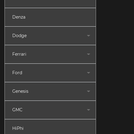
Denza
Dodge
Ferrari
Ford
Genesis
GMC
HiPhi