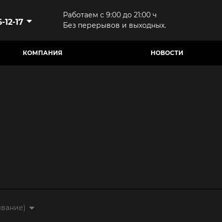
Работаем с 9:00 до 21:00 ч
-12-17
Без перерывов и выходных.
КОМПАНИЯ
НОВОСТИ
ывание)