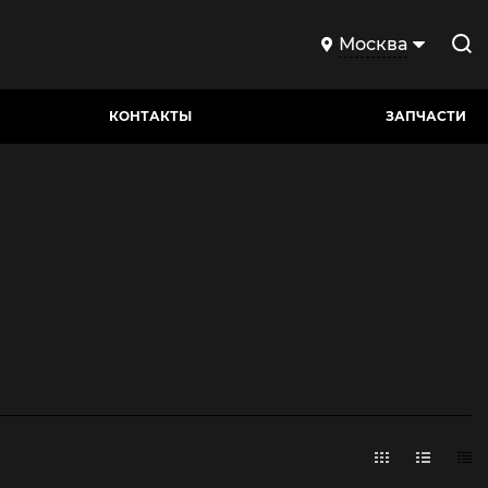
Москва
КОНТАКТЫ
ЗАПЧАСТИ