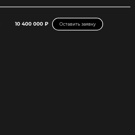
10 400 000 ₽
Оставить заявку
(