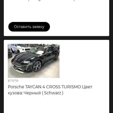
22 500 000 ₽
Оставить заявку
В ПУТИ
Porsche TAYCAN 4 CROSS TURISMO Цвет
кузова: Черный ( Schwarz )
17 580 000 ₽