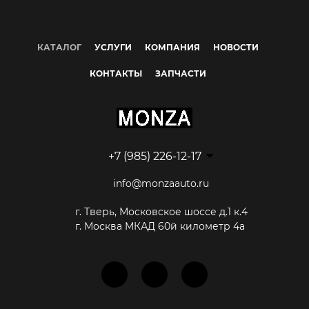
КАТАЛОГ
УСЛУГИ
КОМПАНИЯ
НОВОСТИ
КОНТАКТЫ
ЗАПЧАСТИ
+7 (985) 226-12-17
info@monzaauto.ru
г. Тверь, Московское шоссе д.1 к.4
г. Москва МКАД 60й километр 4а