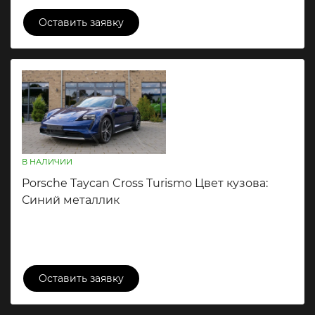
Оставить заявку
В НАЛИЧИИ
Porsche Taycan Cross Turismo Цвет кузова:
Синий металлик
16 800 000 ₽
Оставить заявку