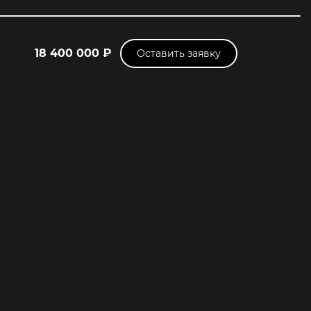
18 400 000 ₽
Оставить заявку