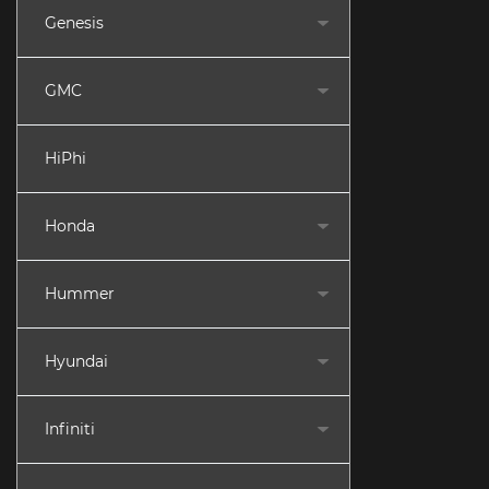
Genesis
GMC
HiPhi
Honda
Hummer
Hyundai
Infiniti