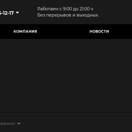
Работаем с 9:00 до 21:00 ч
-12-17
Без перерывов и выходных.
КОМПАНИЯ
НОВОСТИ
ывание)