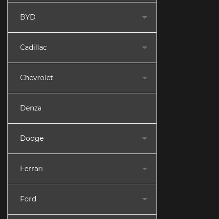
BYD
Cadillac
Chevrolet
Denza
Dodge
Ferrari
Ford