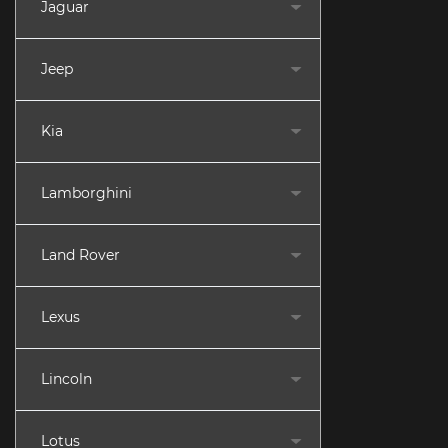
Jaguar
Jeep
Kia
Lamborghini
Land Rover
Lexus
Lincoln
Lotus