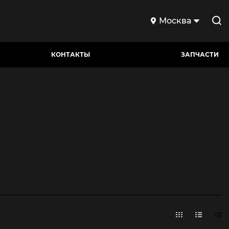
Москва
КОНТАКТЫ
ЗАПЧАСТИ