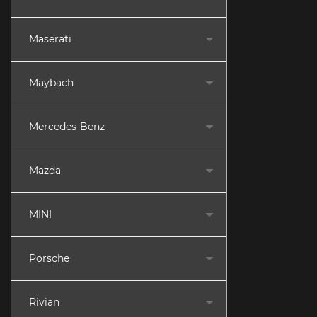
Maserati
Maybach
Mercedes-Benz
Mazda
MINI
Porsche
Rivian