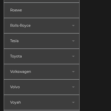
Roewe
Rolls-Royce
Tesla
Toyota
Volkswagen
Volvo
Voyah