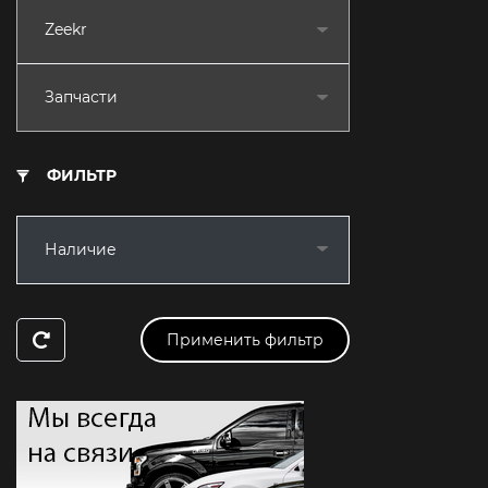
Zeekr
Запчасти
ФИЛЬТР
Наличие