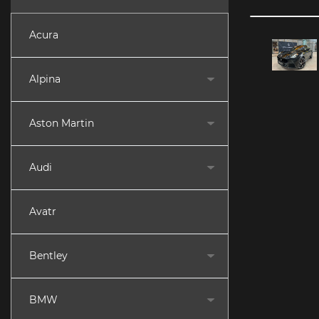
Acura
Alpina
Aston Martin
Audi
Avatr
Bentley
BMW